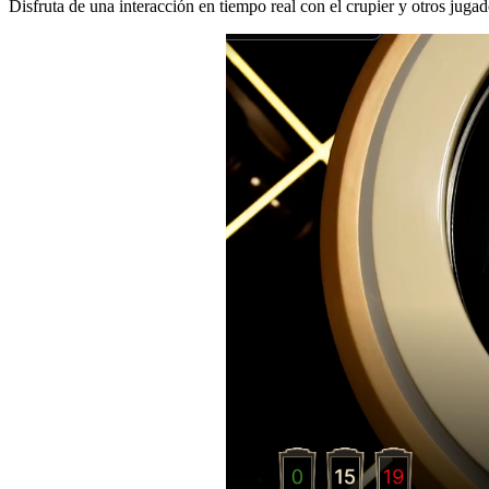
Disfruta de una interacción en tiempo real con el crupier y otros juga