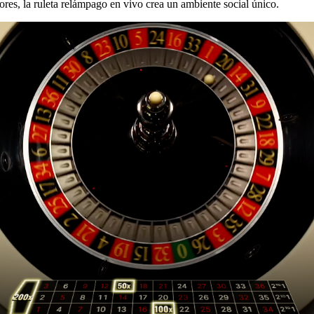
dores, la ruleta relámpago en vivo crea un ambiente social único.