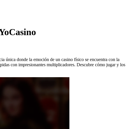
YoCasino
cia única donde la emoción de un casino físico se encuentra con la
rápidas con impresionantes multiplicadores. Descubre cómo jugar y los