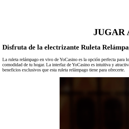
JUGAR A
Disfruta de la electrizante Ruleta Relámp
La ruleta relámpago en vivo de YoCasino es la opción perfecta para lo
comodidad de tu hogar. La interfaz de YoCasino es intuitiva y atracti
beneficios exclusivos que esta ruleta relámpago tiene para ofrecerte.