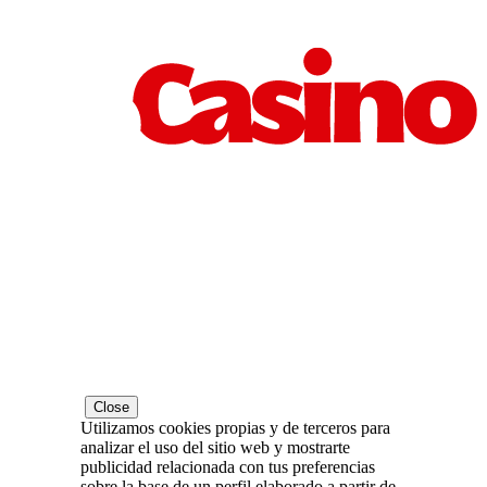
Close
Utilizamos cookies propias y de terceros para
analizar el uso del sitio web y mostrarte
publicidad relacionada con tus preferencias
sobre la base de un perfil elaborado a partir de