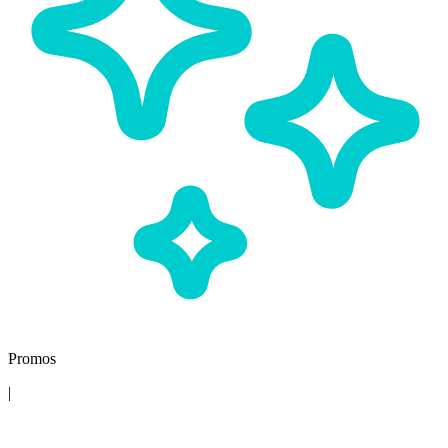
Promos
|