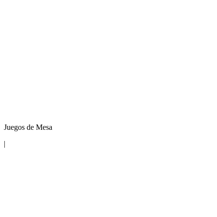
Juegos de Mesa
|