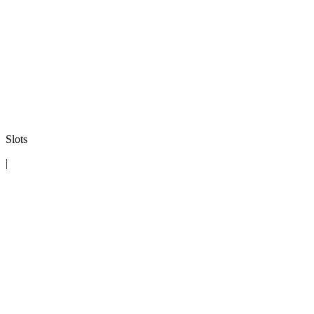
Slots
|