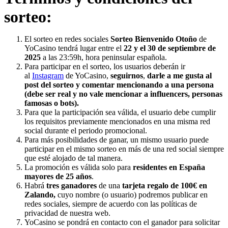
sorteo:
El sorteo en redes sociales
Sorteo Bienvenido Otoño
de
YoCasino tendrá lugar entre el
22 y el 30 de septiembre de
2025
a las 23:59h, hora peninsular española.
Para participar en el sorteo, los usuarios deberán
ir
al
Instagram
de YoCasino,
seguirnos
,
darle a me gusta al
post del sorteo y comentar mencionando a una persona
(debe ser real y no vale mencionar a influencers, personas
famosas o bots).
Para que la participación sea válida, el usuario debe cumplir
los requisitos previamente mencionados en una misma red
social durante el periodo promocional.
Para más posibilidades de ganar, un mismo usuario puede
participar en el mismo sorteo en más de una red social siempre
que esté alojado de tal manera.
La promoción es válida solo para
residentes en España
mayores de 25 años
.
Habrá
tres ganadores
de una
tarjeta regalo de 100€ en
Zalando,
cuyo nombre (o usuario) podremos publicar en
redes sociales, siempre de acuerdo con las políticas de
privacidad de nuestra web.
YoCasino se pondrá en contacto con el ganador para solicitar