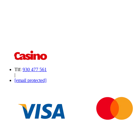
Tlf:
930 477 561
|
[email protected]