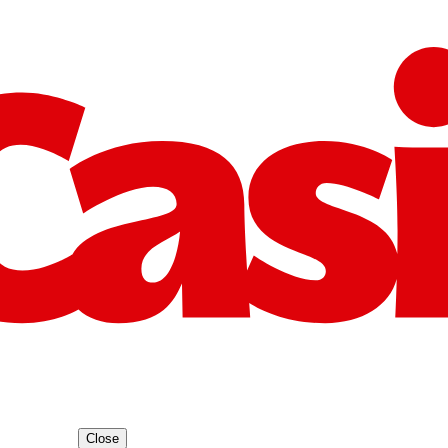
Close