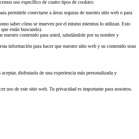
acemos uso específico de cuatro tipos de cookies:
ra permitirle conectarse a áreas seguras de nuestro sitio web o para
 como saber cómo se mueven por el mismo mientras lo utilizan. Esto
o que están buscando).
zar nuestro contenido para usted, saludándole por su nombre y
s esta información para hacer que nuestro sitio web y su contenido sean
s aceptar, disfrutarás de una experiencia más personalizada y
er uso de este sitio web. Tu privacidad es importante para nosotros.