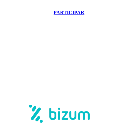
PARTICIPAR