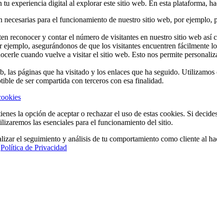
u experiencia digital al explorar este sitio web. En esta plataforma, h
 necesarias para el funcionamiento de nuestro sitio web, por ejemplo, pa
en reconocer y contar el número de visitantes en nuestro sitio web así
r ejemplo, asegurándonos de que los visitantes encuentren fácilmente l
nocerle cuando vuelve a visitar el sitio web. Esto nos permite personali
eb, las páginas que ha visitado y los enlaces que ha seguido. Utilizamo
tible de ser compartida con terceros con esa finalidad.
cookies
ienes la opción de aceptar o rechazar el uso de estas cookies. Si decide
ilizaremos las esenciales para el funcionamiento del sitio.
lizar el seguimiento y análisis de tu comportamiento como cliente al hac
a
Política de Privacidad