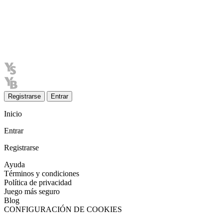
Registrarse
Entrar
Inicio
Entrar
Registrarse
Ayuda
Términos y condiciones
Política de privacidad
Juego más seguro
Blog
CONFIGURACIÓN DE COOKIES