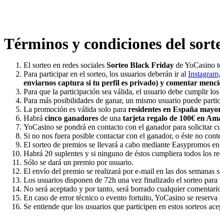
Términos y condiciones del sort
El sorteo en redes sociales
Sorteo Black Friday
de YoCasino t
Para participar en el sorteo, los usuarios deberán
ir al
Instagram
enviarnos captura si tu perfil es privado) y comentar menc
Para que la participación sea válida, el usuario debe cumplir l
Para más posibilidades de ganar, un mismo usuario puede partic
La promoción es válida solo para
residentes en España mayor
Habrá
cinco ganadores
de una
tarjeta regalo de 100€ en A
YoCasino se pondrá en contacto con el ganador para solicitar cu
Si no nos fuera posible contactar con el ganador, o éste no co
El sorteo de premios se llevará a cabo mediante Easypromos en l
Habrá 20 suplentes y si ninguno de éstos cumpliera todos los req
Sólo se dará un premio por usuario.
El envío del premio se realizará por e-mail en las dos semanas s
Los usuarios disponen de 72h una vez finalizado el sorteo para 
No será aceptado y por tanto, será borrado cualquier comentari
En caso de error técnico o evento fortuito, YoCasino se reserva 
Se entiende que los usuarios que participen en estos sorteos ac