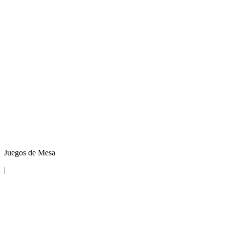
Juegos de Mesa
|