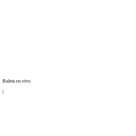
Ruleta en vivo
|