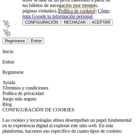
tus hábitos de navegación (por ejemplo,
páginas visitadas).
Política de cookies
|
Cómo
trata Google tu información personal
CONFIGURACIÓN
RECHAZAR
ACEPTAR
Registrarse
Entrar
Inicio
Entrar
Registrarse
Ayuda
Términos y condiciones
Política de privacidad
Juego más seguro
Blog
CONFIGURACIÓN DE COOKIES
Las cookies y tecnologías afines desempeñan un papel fundamental
en tu experiencia digital al explorar este sitio web. En esta
plataforma, hacemos uso específico de cuatro tipos de cookies: