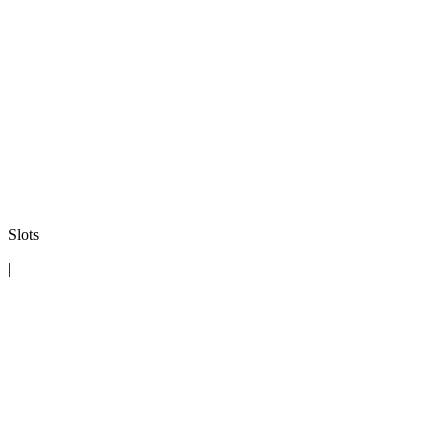
Slots
|