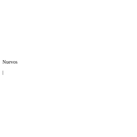
Nuevos
|