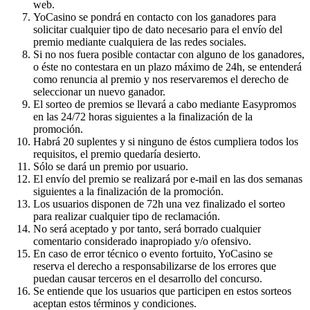
web.
YoCasino se pondrá en contacto con los ganadores para
solicitar cualquier tipo de dato necesario para el envío del
premio mediante cualquiera de las redes sociales.
Si no nos fuera posible contactar con alguno de los ganadores,
o éste no contestara en un plazo máximo de 24h, se entenderá
como renuncia al premio y nos reservaremos el derecho de
seleccionar un nuevo ganador.
El sorteo de premios se llevará a cabo mediante Easypromos
en las 24/72 horas siguientes a la finalización de la
promoción.
Habrá 20 suplentes y si ninguno de éstos cumpliera todos los
requisitos, el premio quedaría desierto.
Sólo se dará un premio por usuario.
El envío del premio se realizará por e-mail en las dos semanas
siguientes a la finalización de la promoción.
Los usuarios disponen de 72h una vez finalizado el sorteo
para realizar cualquier tipo de reclamación.
No será aceptado y por tanto, será borrado cualquier
comentario considerado inapropiado y/o ofensivo.
En caso de error técnico o evento fortuito, YoCasino se
reserva el derecho a responsabilizarse de los errores que
puedan causar terceros en el desarrollo del concurso.
Se entiende que los usuarios que participen en estos sorteos
aceptan estos términos y condiciones.