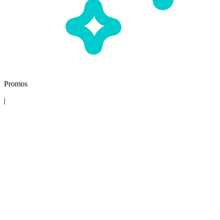
Promos
|