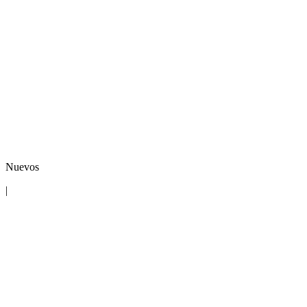
Nuevos
|