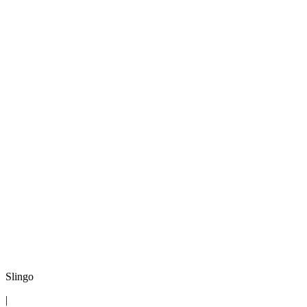
Slingo
|