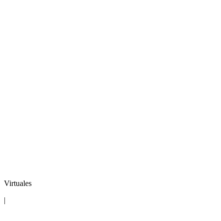
Virtuales
|