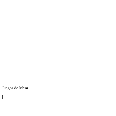
Juegos de Mesa
|