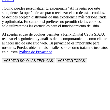
¿Cómo puedes personalizar tu experiencia? Al navegar por este
sitio, tienes la opción de aceptar o rechazar el uso de estas cookies.
Si decides aceptar, disfrutarás de una experiencia más personalizada
y optimizada. En cambio, si prefieres no permitir ciertas cookies,
solo utilizaremos las esenciales para el funcionamiento del sitio.
Al aceptar el uso de cookies permites a Rank Digital Ceuta S.A.U.
realizar el seguimiento y análisis de tu comportamiento como cliente
al hacer uso de este sitio web. Tu privacidad es importante para
nosotros. Puedes obtener más detalles sobre cómo tratamos tus datos
en nuestra
Política de Privacidad
ACEPTAR SÓLO LAS TÉCNICAS
ACEPTAR TODAS