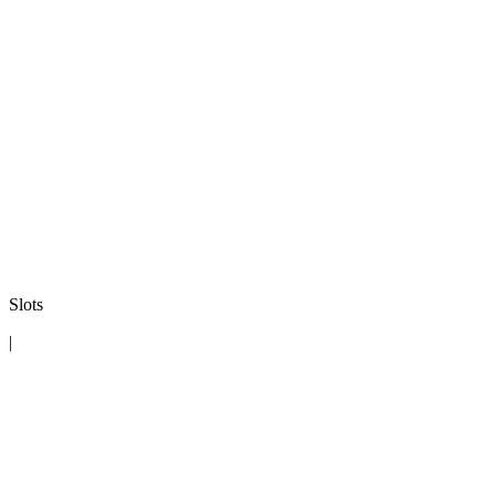
Slots
|