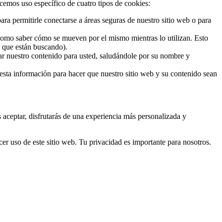
acemos uso específico de cuatro tipos de cookies:
ra permitirle conectarse a áreas seguras de nuestro sitio web o para
 como saber cómo se mueven por el mismo mientras lo utilizan. Esto
o que están buscando).
zar nuestro contenido para usted, saludándole por su nombre y
s esta información para hacer que nuestro sitio web y su contenido sean
s aceptar, disfrutarás de una experiencia más personalizada y
er uso de este sitio web. Tu privacidad es importante para nosotros.