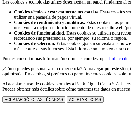
Las cookies y tecnologías afines desempeñan un papel fundamental en t
Cookies técnicas / estrictamente necesarias.
Estas cookies son
utilizar una pasarela de pagos virtual.
Cookies de rendimiento y analíticas.
Estas cookies nos permit
nos ayuda a mejorar el funcionamiento de nuestro sitio web (po
Cookies de funcionalidad.
Estas cookies se utilizan para reco
recordando sus preferencias, por ejemplo, su idioma o región.
Cookies de selección.
Estas cookies graban su visita al sitio w
más acordes a sus intereses. Esta información también es suscep
Puedes consultar más información sobre las cookies aquí:
Política de 
¿Cómo puedes personalizar tu experiencia? Al navegar por este sitio, t
optimizada. En cambio, si prefieres no permitir ciertas cookies, solo ut
Al aceptar el uso de cookies permites a Rank Digital Ceuta S.A.U. rea
Puedes obtener más detalles sobre cómo tratamos tus datos en nuestr
ACEPTAR SÓLO LAS TÉCNICAS
ACEPTAR TODAS