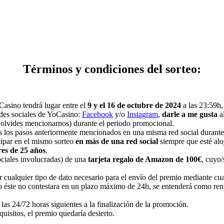
Términos y condiciones del sorteo:
asino tendrá lugar entre el
9 y el 16 de octubre de 2024
a las 23:59h,
redes sociales de YoCasino:
Facebook
y/o
Instagram
,
darle a me gusta
al
no olvides mencionarnos) durante el periodo promocional.
dos los pasos anteriormente mencionados en una misma red social durant
cipar en el mismo sorteo
en más de una red social
siempre que esté alo
es de 25 años
.
ociales involucradas) de una
tarjeta regalo de Amazon de 100€
, cuyo/
 cualquier tipo de dato necesario para el envío del premio mediante cual
 o éste no contestara en un plazo máximo de 24h, se entenderá como ren
as 24/72 horas siguientes a la finalización de la promoción.
uisitos, el premio quedaría desierto.