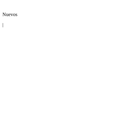
Nuevos
|