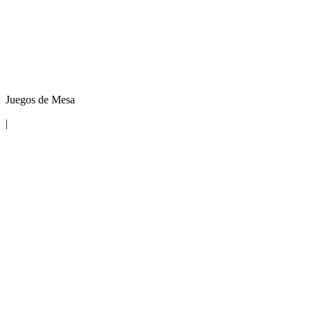
Juegos de Mesa
|