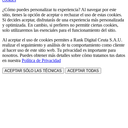
¿Cómo puedes personalizar tu experiencia? Al navegar por este
sitio, tienes la opción de aceptar o rechazar el uso de estas cookies.
Si decides aceptar, disfrutarás de una experiencia más personalizada
y optimizada. En cambio, si prefieres no permitir ciertas cookies,
solo utilizaremos las esenciales para el funcionamiento del sitio.
Al aceptar el uso de cookies permites a Rank Digital Ceuta S.A.U.
realizar el seguimiento y análisis de tu comportamiento como cliente
al hacer uso de este sitio web. Tu privacidad es importante para
nosotros. Puedes obtener más detalles sobre cómo tratamos tus datos
en nuestra
Política de Privacidad
ACEPTAR SÓLO LAS TÉCNICAS
ACEPTAR TODAS