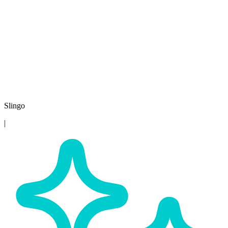
Slingo
|