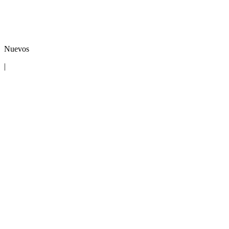
Nuevos
|