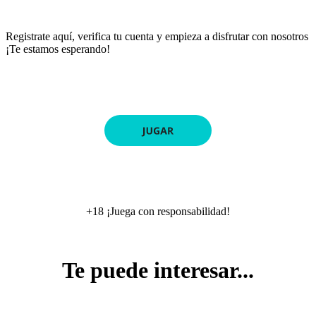
Registrate aquí, verifica tu cuenta y empieza a disfrutar con nosotros
¡Te estamos esperando!
+18 ¡Juega con responsabilidad!
Te puede interesar...