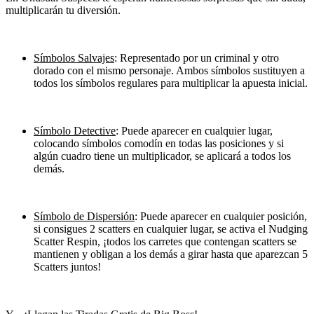
multiplicarán tu diversión.
Símbolos Salvajes
: Representado por un criminal y otro
dorado con el mismo personaje. Ambos símbolos sustituyen a
todos los símbolos regulares para multiplicar la apuesta inicial.
Símbolo Detective
: Puede aparecer en cualquier lugar,
colocando símbolos comodín en todas las posiciones y si
algún cuadro tiene un multiplicador, se aplicará a todos los
demás.
Símbolo de Dispersión
: Puede aparecer en cualquier posición,
si consigues 2 scatters en cualquier lugar, se activa el Nudging
Scatter Respin, ¡todos los carretes que contengan scatters se
mantienen y obligan a los demás a girar hasta que aparezcan 5
Scatters juntos!