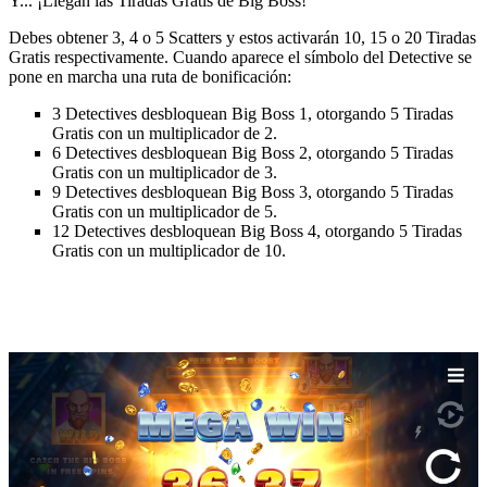
Y... ¡Llegan las Tiradas Gratis de Big Boss!
Debes obtener 3, 4 o 5 Scatters y estos activarán 10, 15 o 20 Tiradas
Gratis respectivamente. Cuando aparece el símbolo del Detective se
pone en marcha una ruta de bonificación:
3 Detectives desbloquean Big Boss 1, otorgando 5 Tiradas
Gratis con un multiplicador de 2.
6 Detectives desbloquean Big Boss 2, otorgando 5 Tiradas
Gratis con un multiplicador de 3.
9 Detectives desbloquean Big Boss 3, otorgando 5 Tiradas
Gratis con un multiplicador de 5.
12 Detectives desbloquean Big Boss 4, otorgando 5 Tiradas
Gratis con un multiplicador de 10.