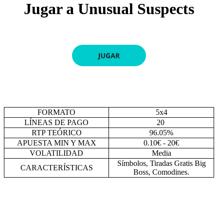
Jugar a Unusual Suspects
FORMATO
5x4
LÍNEAS DE PAGO
20
RTP TEÓRICO
96.05%
APUESTA MIN Y MAX
0.10€ - 20€
VOLATILIDAD
Media
Símbolos, Tiradas Gratis Big
CARACTERÍSTICAS
Boss, Comodines.