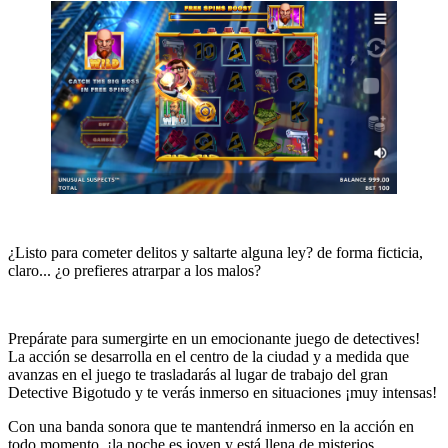
¿Listo para cometer delitos y saltarte alguna ley? de forma ficticia,
claro... ¿o prefieres atrarpar a los malos?
Prepárate para sumergirte en un emocionante juego de detectives!
La acción se desarrolla en el centro de la ciudad y a medida que
avanzas en el juego te trasladarás al lugar de trabajo del gran
Detective Bigotudo y te verás inmerso en situaciones ¡muy intensas!
Con una banda sonora que te mantendrá inmerso en la acción en
todo momento, ¡la noche es joven y está llena de misterios