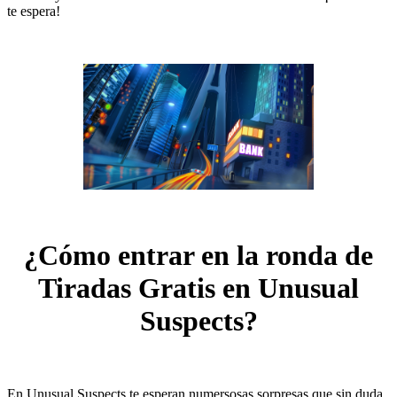
te espera!
¿Cómo entrar en la ronda de
Tiradas Gratis en Unusual
Suspects?
En Unusual Suspects te esperan numersosas sorpresas que sin duda,