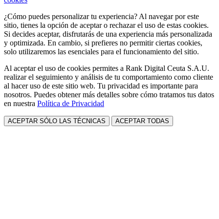
¿Cómo puedes personalizar tu experiencia? Al navegar por este
sitio, tienes la opción de aceptar o rechazar el uso de estas cookies.
Si decides aceptar, disfrutarás de una experiencia más personalizada
y optimizada. En cambio, si prefieres no permitir ciertas cookies,
solo utilizaremos las esenciales para el funcionamiento del sitio.
Al aceptar el uso de cookies permites a Rank Digital Ceuta S.A.U.
realizar el seguimiento y análisis de tu comportamiento como cliente
al hacer uso de este sitio web. Tu privacidad es importante para
nosotros. Puedes obtener más detalles sobre cómo tratamos tus datos
en nuestra
Política de Privacidad
ACEPTAR SÓLO LAS TÉCNICAS
ACEPTAR TODAS