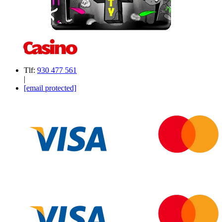
Tlf:
930 477 561
|
[email protected]