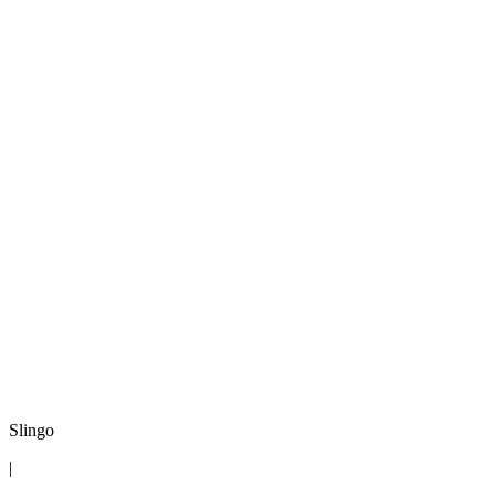
Slingo
|