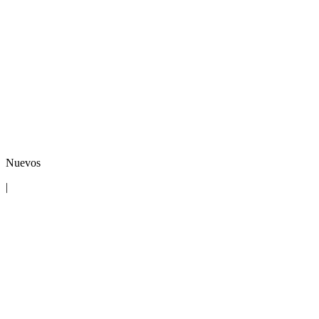
Nuevos
|