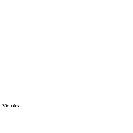
Virtuales
|