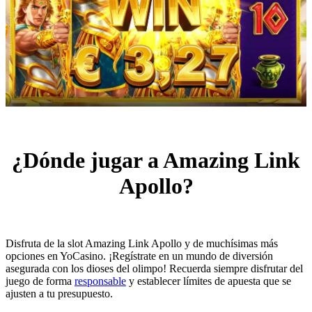
¿Dónde jugar a Amazing Link
Apollo?
Disfruta de la slot Amazing Link Apollo y de muchísimas más
opciones en YoCasino. ¡Regístrate en un mundo de diversión
asegurada con los dioses del olimpo!
Recuerda siempre disfrutar del
juego de forma
responsable
y establecer límites de apuesta que se
ajusten a tu presupuesto.