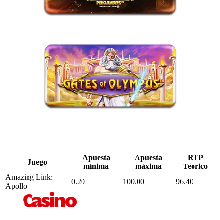
Apuesta
Apuesta
RTP
Juego
mínima
máxima
Teórico
Amazing Link:
0.20
100.00
96.40
Apollo