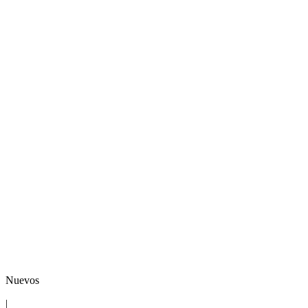
Nuevos
|