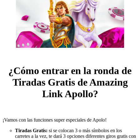
¿Cómo entrar en la ronda de
Tiradas Gratis de Amazing
Link Apollo?
¡Vamos con las funciones super especiales de Apolo!
Tiradas Gratis:
si se colocan 3 o más símbolos en los
carretes a la vez, te dará 3 opciones diferentes giros gratis con