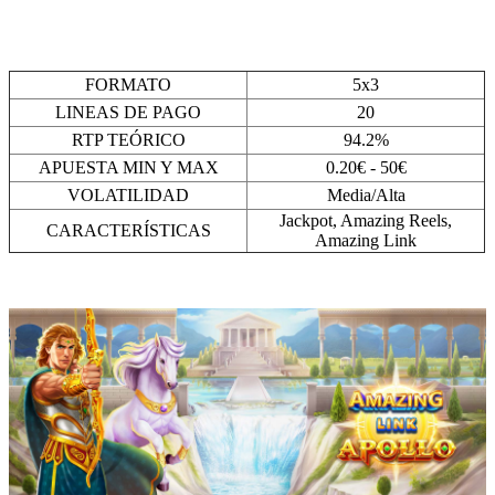
FORMATO
5x3
LINEAS DE PAGO
20
RTP TEÓRICO
94.2%
APUESTA MIN Y MAX
0.20€ - 50€
VOLATILIDAD
Media/Alta
Jackpot, Amazing Reels,
CARACTERÍSTICAS
Amazing Link