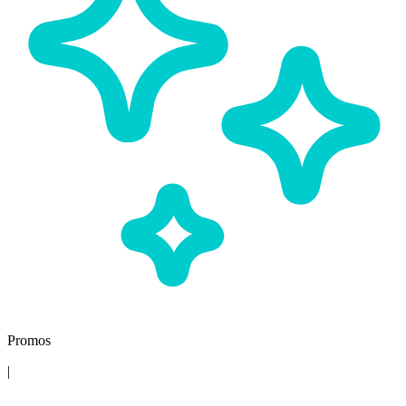
Promos
|