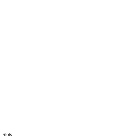
Slots