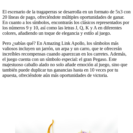
El escenario de la tragaperras se desarrolla en un formato de 5x3 con
20 líneas de pago, ofreciéndote múltiples oportunidades de ganar.
En cuanto a los símbolos, encontrarás los clásicos representados por
los números 9 y 10, así como las letras J, Q, K y A en diferentes
colores, añadiendo un toque de elegancia y estilo al juego.
Pero ¿sabías qué? En Amazing Link Apollo, los símbolos más
valiosos incluyen un jarrón, un arpa y un carro, que te ofrecerán
increíbles recompensas cuando aparezcan en los carretes. Además,
el juego cuenta con un símbolo especial: el gran Pegaso. Este
majestuoso caballo alado no solo añade emoción al juego, sino que
también puede duplicar tus ganancias hasta en 10 veces por tu
apuesta, ofreciéndote aún más oportunidades de victoria.