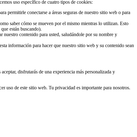
acemos uso específico de cuatro tipos de cookies:
ra permitirle conectarse a áreas seguras de nuestro sitio web o para
 como saber cómo se mueven por el mismo mientras lo utilizan. Esto
o que están buscando).
zar nuestro contenido para usted, saludándole por su nombre y
s esta información para hacer que nuestro sitio web y su contenido sean
s aceptar, disfrutarás de una experiencia más personalizada y
er uso de este sitio web. Tu privacidad es importante para nosotros.