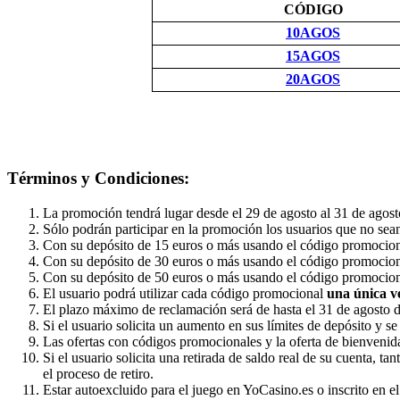
CÓDIGO
10AGOS
15AGOS
20AGOS
Términos y Condiciones:
La promoción tendrá lugar desde el 29 de agosto al 31 de agost
Sólo podrán participar en la promoción los usuarios que no se
Con su depósito de 15 euros o más usando el código promocio
Con su depósito de 30 euros o más usando el código promocio
Con su depósito de 50 euros o más usando el código promocio
El usuario podrá utilizar cada código promocional
una única v
El plazo máximo de reclamación será de hasta el 31 de agosto d
Si el usuario solicita un aumento en sus límites de depósito y s
Las ofertas con códigos promocionales y la oferta de bienveni
Si el usuario solicita una retirada de saldo real de su cuenta, 
el proceso de retiro.
Estar autoexcluido para el juego en YoCasino.es o inscrito en 