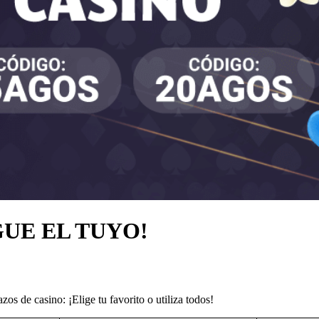
GUE EL TUYO!
zos de casino: ¡Elige tu favorito o utiliza todos!