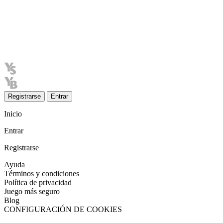
Registrarse
Entrar
Inicio
Entrar
Registrarse
Ayuda
Términos y condiciones
Política de privacidad
Juego más seguro
Blog
CONFIGURACIÓN DE COOKIES