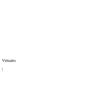
Virtuales
|