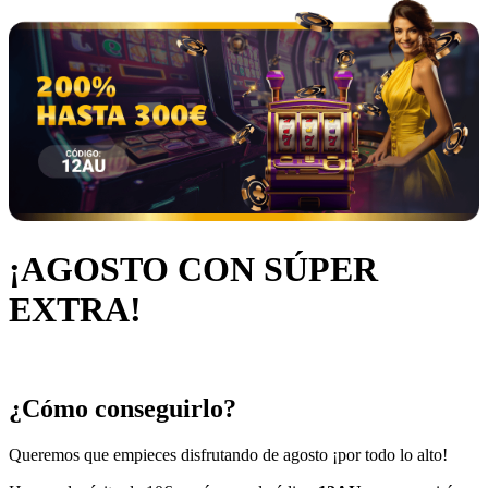
¡AGOSTO CON SÚPER
EXTRA!
¿Cómo conseguirlo?
Queremos que empieces disfrutando de agosto ¡por todo lo alto!