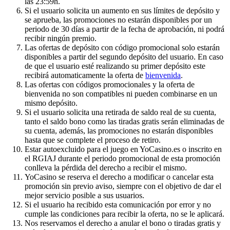
las 23:59h.
Si el usuario solicita un aumento en sus límites de depósito y
se aprueba, las promociones no estarán disponibles por un
periodo de 30 días a partir de la fecha de aprobación, ni podrá
recibir ningún premio.
Las ofertas de depósito con código promocional solo estarán
disponibles a partir del segundo depósito del usuario. En caso
de que el usuario esté realizando su primer depósito este
recibirá automaticamente la oferta de
bienvenida
.
Las ofertas con códigos promocionales y la oferta de
bienvenida no son compatibles ni pueden combinarse en un
mismo depósito.
Si el usuario solicita una retirada de saldo real de su cuenta,
tanto el saldo bono como las tiradas gratis serán eliminadas de
su cuenta, además, las promociones no estarán disponibles
hasta que se complete el proceso de retiro.
Estar autoexcluido para el juego en YoCasino.es o inscrito en
el RGIAJ durante el periodo promocional de esta promoción
conlleva la pérdida del derecho a recibir el mismo.
YoCasino se reserva el derecho a modificar o cancelar esta
promoción sin previo aviso, siempre con el objetivo de dar el
mejor servicio posible a sus usuarios.
Si el usuario ha recibido esta comunicación por error y no
cumple las condiciones para recibir la oferta, no se le aplicará.
Nos reservamos el derecho a anular el bono o tiradas gratis y