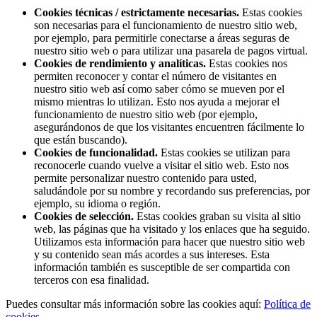
Cookies técnicas / estrictamente necesarias.
Estas cookies
son necesarias para el funcionamiento de nuestro sitio web,
por ejemplo, para permitirle conectarse a áreas seguras de
nuestro sitio web o para utilizar una pasarela de pagos virtual.
Cookies de rendimiento y analíticas.
Estas cookies nos
permiten reconocer y contar el número de visitantes en
nuestro sitio web así como saber cómo se mueven por el
mismo mientras lo utilizan. Esto nos ayuda a mejorar el
funcionamiento de nuestro sitio web (por ejemplo,
asegurándonos de que los visitantes encuentren fácilmente lo
que están buscando).
Cookies de funcionalidad.
Estas cookies se utilizan para
reconocerle cuando vuelve a visitar el sitio web. Esto nos
permite personalizar nuestro contenido para usted,
saludándole por su nombre y recordando sus preferencias, por
ejemplo, su idioma o región.
Cookies de selección.
Estas cookies graban su visita al sitio
web, las páginas que ha visitado y los enlaces que ha seguido.
Utilizamos esta información para hacer que nuestro sitio web
y su contenido sean más acordes a sus intereses. Esta
información también es susceptible de ser compartida con
terceros con esa finalidad.
Puedes consultar más información sobre las cookies aquí:
Política de
cookies