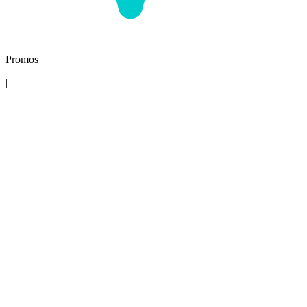
Promos
|