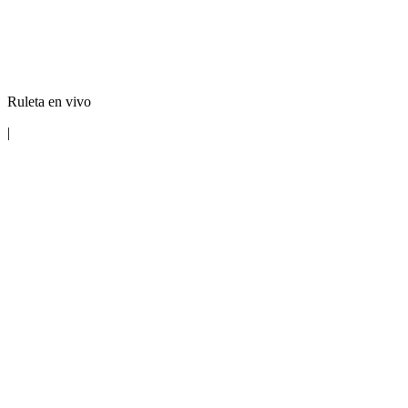
Ruleta en vivo
|