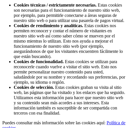
Cookies técnicas / estrictamente necesarias.
Estas cookies
son necesarias para el funcionamiento de nuestro sitio web,
por ejemplo, para permitirle conectarse a áreas seguras de
nuestro sitio web o para utilizar una pasarela de pagos virtual.
Cookies de rendimiento y analíticas.
Estas cookies nos
permiten reconocer y contar el número de visitantes en
nuestro sitio web así como saber cómo se mueven por el
mismo mientras lo utilizan. Esto nos ayuda a mejorar el
funcionamiento de nuestro sitio web (por ejemplo,
asegurándonos de que los visitantes encuentren fácilmente lo
que están buscando).
Cookies de funcionalidad.
Estas cookies se utilizan para
reconocerle cuando vuelve a visitar el sitio web. Esto nos
permite personalizar nuestro contenido para usted,
saludándole por su nombre y recordando sus preferencias, por
ejemplo, su idioma o región.
Cookies de selección.
Estas cookies graban su visita al sitio
web, las páginas que ha visitado y los enlaces que ha seguido.
Utilizamos esta información para hacer que nuestro sitio web
y su contenido sean más acordes a sus intereses. Esta
información también es susceptible de ser compartida con
terceros con esa finalidad.
Puedes consultar más información sobre las cookies aquí:
Política de
cookies