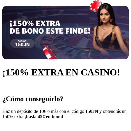
¡150% EXTRA EN CASINO!
¿Cómo conseguirlo?
Haz un depósito de 10€ o más con el código
150J
N
y obtendrás un
150% extra ¡
hasta 45€ en bono!