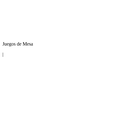
Juegos de Mesa
|