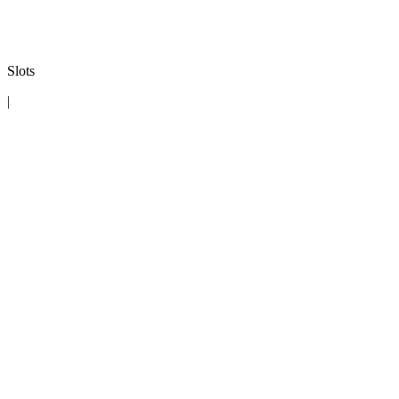
Slots
|