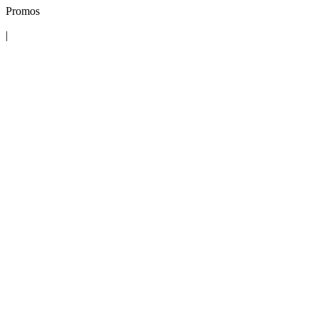
Promos
|