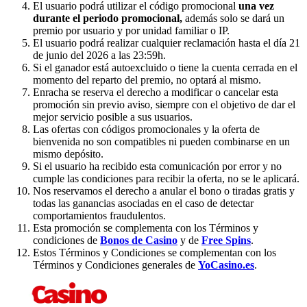
El usuario podrá utilizar el código promocional
una vez
durante el periodo promocional,
además solo se dará un
premio por usuario y por unidad familiar o IP.
El usuario podrá realizar cualquier reclamación hasta el día 21
de junio del 2026 a las 23:59h.
Si el ganador está autoexcluido o tiene la cuenta cerrada en el
momento del reparto del premio, no optará al mismo.
Enracha se reserva el derecho a modificar o cancelar esta
promoción sin previo aviso, siempre con el objetivo de dar el
mejor servicio posible a sus usuarios.
Las ofertas con códigos promocionales y la oferta de
bienvenida no son compatibles ni pueden combinarse en un
mismo depósito.
Si el usuario ha recibido esta comunicación por error y no
cumple las condiciones para recibir la oferta, no se le aplicará.
Nos reservamos el derecho a anular el bono o tiradas gratis y
todas las ganancias asociadas en el caso de detectar
comportamientos fraudulentos.
Esta promoción se complementa con los Términos y
condiciones de
Bonos de Casino
y de
Free Spins
.
Estos Términos y Condiciones se complementan con los
Términos y Condiciones generales de
YoCasino.es
.