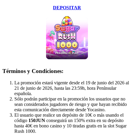
DEPOSITAR
Términos y Condiciones:
La promoción estará vigente desde el 19 de junio del 2026 al
21 de junio de 2026, hasta las 23:59h, hora Penínsular
española.
Sólo podrán participar en la promoción los usuarios que no
sean considerados jugadores de riesgo y que hayan recibido
esta comunicación directamente desde Yocasino.
El usuario que realice un depósito de 10€ o más usando el
código
150JUN
conseguirá un 150% extra en su depósito
hasta 40€ en bono casino y 10 tiradas gratis en la slot Sugar
Rush 1000.