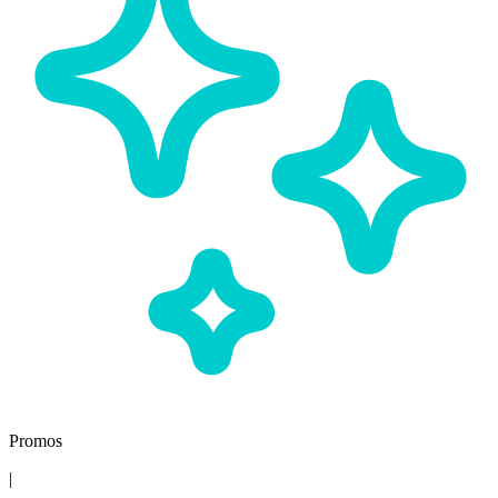
Promos
|