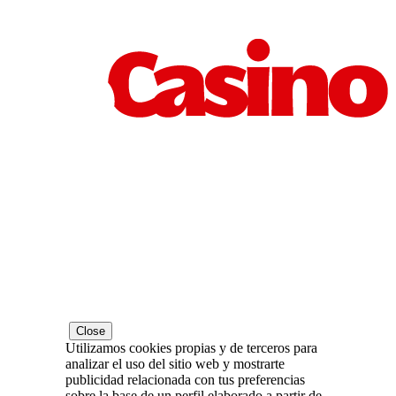
Close
Utilizamos cookies propias y de terceros para
analizar el uso del sitio web y mostrarte
publicidad relacionada con tus preferencias
sobre la base de un perfil elaborado a partir de