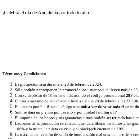
¡Celebra el día de Andalucía por todo lo alto!
Términos y Condiciones:
La promoción será durante el 28 de febrero de 2024.
Sólo podrán participar en la promoción los usuarios que lleven más de 30 
Con su depósito de 10 euros o más usando el código promocional
28F
el 
El plazo máximo de reclamación finaliza el día 28 de febrero a las 23:59h.
El usuario podrá utilizar el código
una única vez durante todo el períod
Sólo se dará un premio por usuario y por unidad familiar o IP.
El importe de los bonos y sus ganancias nunca podrán ser retirado hasta h
Las bases de la promoción establecen que, para liberar los bonos y las ga
100% y la ruleta, la ruleta en vivo y el blackjack cuentan un 10%.
La máxima conversión de saldo de bono a saldo real será siempre de 5 vece