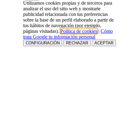
Utilizamos cookies propias y de terceros para
analizar el uso del sitio web y mostrarte
publicidad relacionada con tus preferencias
sobre la base de un perfil elaborado a partir de
tus hábitos de navegación (por ejemplo,
páginas visitadas).
Política de cookies
|
Cómo
trata Google tu información personal
CONFIGURACIÓN
RECHAZAR
ACEPTAR