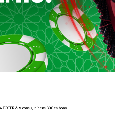
% EXTRA
y consigue hasta 30€ en bono.