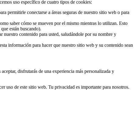
acemos uso específico de cuatro tipos de cookies:
ra permitirle conectarse a áreas seguras de nuestro sitio web o para
 como saber cómo se mueven por el mismo mientras lo utilizan. Esto
o que están buscando).
zar nuestro contenido para usted, saludándole por su nombre y
s esta información para hacer que nuestro sitio web y su contenido sean
s aceptar, disfrutarás de una experiencia más personalizada y
er uso de este sitio web. Tu privacidad es importante para nosotros.