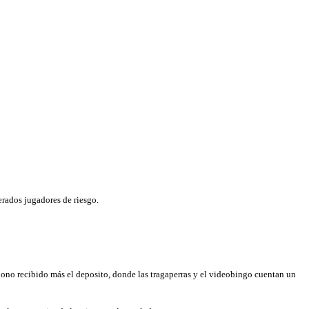
erados jugadores de riesgo.
bono recibido más el deposito, donde las tragaperras y el videobingo cuentan un