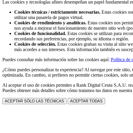
Las cookies y tecnologías afines desempeñan un papel fundamental en t
Cookies técnicas / estrictamente necesarias.
Estas cookies son
utilizar una pasarela de pagos virtual.
Cookies de rendimiento y analíticas.
Estas cookies nos permit
nos ayuda a mejorar el funcionamiento de nuestro sitio web (po
Cookies de funcionalidad.
Estas cookies se utilizan para reco
recordando sus preferencias, por ejemplo, su idioma o región.
Cookies de selección.
Estas cookies graban su visita al sitio w
más acordes a sus intereses. Esta información también es suscep
Puedes consultar más información sobre las cookies aquí:
Política de 
¿Cómo puedes personalizar tu experiencia? Al navegar por este sitio, t
optimizada. En cambio, si prefieres no permitir ciertas cookies, solo ut
Al aceptar el uso de cookies permites a Rank Digital Ceuta S.A.U. rea
Puedes obtener más detalles sobre cómo tratamos tus datos en nuestr
ACEPTAR SÓLO LAS TÉCNICAS
ACEPTAR TODAS