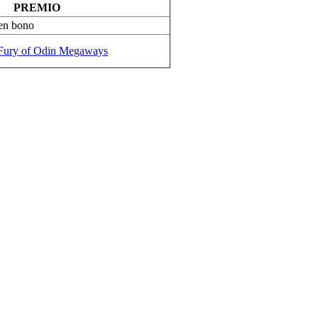
PREMIO
 en bono
Fury of Odin Megaways