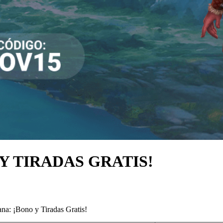
Y TIRADAS GRATIS!
ana: ¡Bono y Tiradas Gratis!