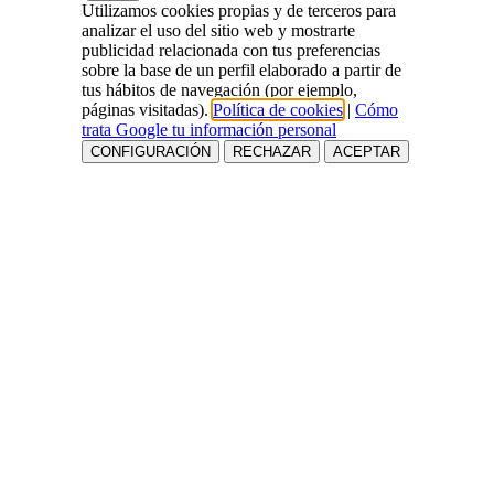
Utilizamos cookies propias y de terceros para
analizar el uso del sitio web y mostrarte
publicidad relacionada con tus preferencias
sobre la base de un perfil elaborado a partir de
tus hábitos de navegación (por ejemplo,
páginas visitadas).
Política de cookies
|
Cómo
trata Google tu información personal
CONFIGURACIÓN
RECHAZAR
ACEPTAR