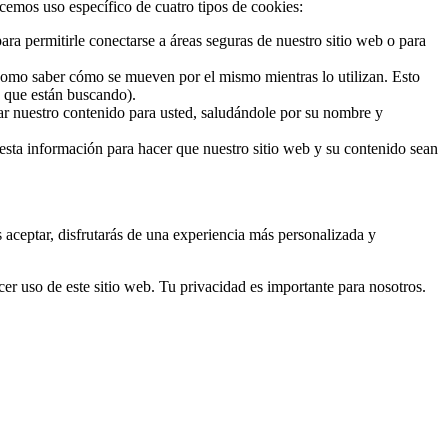
acemos uso específico de cuatro tipos de cookies:
ra permitirle conectarse a áreas seguras de nuestro sitio web o para
 como saber cómo se mueven por el mismo mientras lo utilizan. Esto
o que están buscando).
zar nuestro contenido para usted, saludándole por su nombre y
s esta información para hacer que nuestro sitio web y su contenido sean
s aceptar, disfrutarás de una experiencia más personalizada y
er uso de este sitio web. Tu privacidad es importante para nosotros.