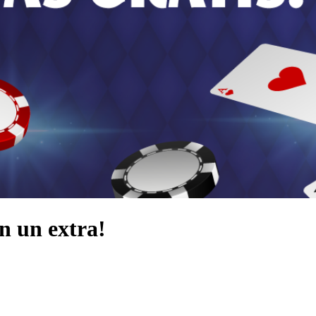
on un extra!