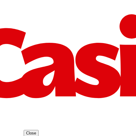
Close