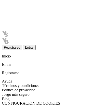
Registrarse
Entrar
Inicio
Entrar
Registrarse
Ayuda
Términos y condiciones
Política de privacidad
Juego más seguro
Blog
CONFIGURACIÓN DE COOKIES