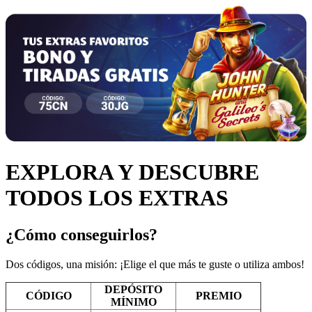
EXPLORA Y DESCUBRE
TODOS LOS EXTRAS
¿Cómo conseguirlos?
Dos códigos, una misión: ¡Elige el que más te guste o utiliza ambos!
DEPÓSITO
CÓDIGO
PREMIO
MÍNIMO