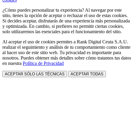
¿Cómo puedes personalizar tu experiencia? Al navegar por este
sitio, tienes la opción de aceptar o rechazar el uso de estas cookies.
Si decides aceptar, disfrutarás de una experiencia más personalizada
y optimizada. En cambio, si prefieres no permitir ciertas cookies,
solo utilizaremos las esenciales para el funcionamiento del sitio.
Al aceptar el uso de cookies permites a Rank Digital Ceuta S.A.U.
realizar el seguimiento y análisis de tu comportamiento como cliente
al hacer uso de este sitio web. Tu privacidad es importante para
nosotros. Puedes obtener más detalles sobre cómo tratamos tus datos
en nuestra
Política de Privacidad
ACEPTAR SÓLO LAS TÉCNICAS
ACEPTAR TODAS