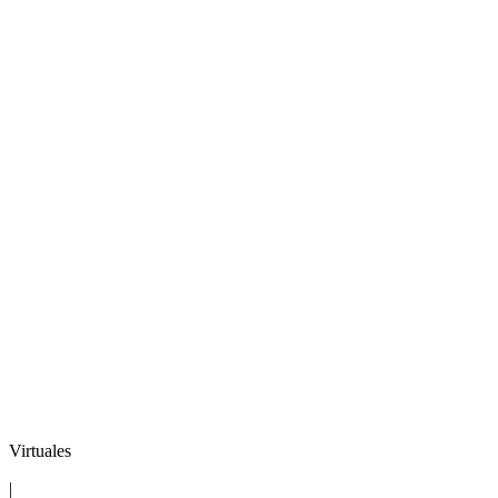
Virtuales
|