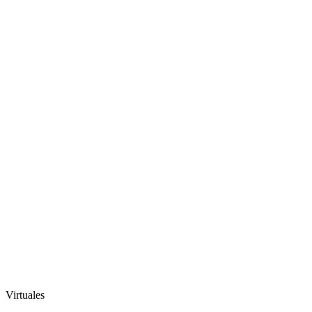
Virtuales