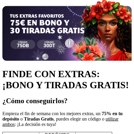
FINDE CON EXTRAS:
¡BONO Y TIRADAS GRATIS!
¿Cómo conseguirlos?
Empieza el fin de semana con los mejores extras, un
75% en tu
depósito
o
Tiradas Gratis
, puedes elegir un código o
utilizar
ambos
: ¡La decisión es tuya!