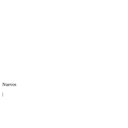
Nuevos
|