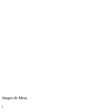
Juegos de Mesa
|