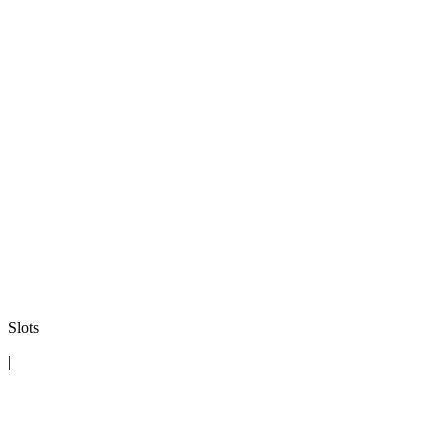
Slots
|