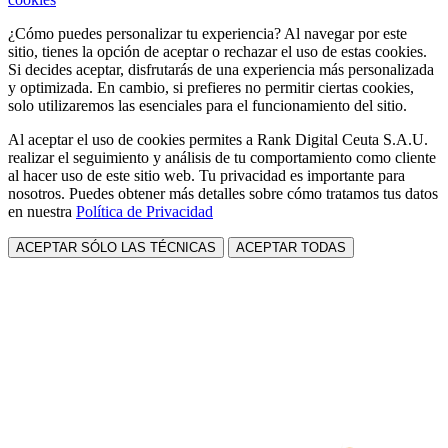
¿Cómo puedes personalizar tu experiencia? Al navegar por este
sitio, tienes la opción de aceptar o rechazar el uso de estas cookies.
Si decides aceptar, disfrutarás de una experiencia más personalizada
y optimizada. En cambio, si prefieres no permitir ciertas cookies,
solo utilizaremos las esenciales para el funcionamiento del sitio.
Al aceptar el uso de cookies permites a Rank Digital Ceuta S.A.U.
realizar el seguimiento y análisis de tu comportamiento como cliente
al hacer uso de este sitio web. Tu privacidad es importante para
nosotros. Puedes obtener más detalles sobre cómo tratamos tus datos
en nuestra
Política de Privacidad
ACEPTAR SÓLO LAS TÉCNICAS
ACEPTAR TODAS