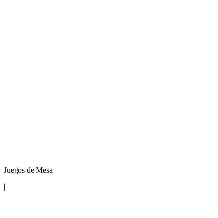
Juegos de Mesa
|