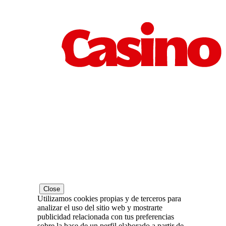
Close
Utilizamos cookies propias y de terceros para
analizar el uso del sitio web y mostrarte
publicidad relacionada con tus preferencias
sobre la base de un perfil elaborado a partir de