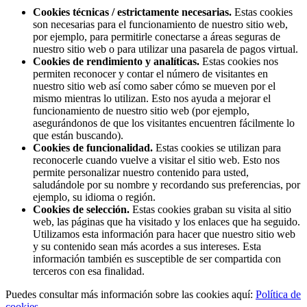
Cookies técnicas / estrictamente necesarias.
Estas cookies
son necesarias para el funcionamiento de nuestro sitio web,
por ejemplo, para permitirle conectarse a áreas seguras de
nuestro sitio web o para utilizar una pasarela de pagos virtual.
Cookies de rendimiento y analíticas.
Estas cookies nos
permiten reconocer y contar el número de visitantes en
nuestro sitio web así como saber cómo se mueven por el
mismo mientras lo utilizan. Esto nos ayuda a mejorar el
funcionamiento de nuestro sitio web (por ejemplo,
asegurándonos de que los visitantes encuentren fácilmente lo
que están buscando).
Cookies de funcionalidad.
Estas cookies se utilizan para
reconocerle cuando vuelve a visitar el sitio web. Esto nos
permite personalizar nuestro contenido para usted,
saludándole por su nombre y recordando sus preferencias, por
ejemplo, su idioma o región.
Cookies de selección.
Estas cookies graban su visita al sitio
web, las páginas que ha visitado y los enlaces que ha seguido.
Utilizamos esta información para hacer que nuestro sitio web
y su contenido sean más acordes a sus intereses. Esta
información también es susceptible de ser compartida con
terceros con esa finalidad.
Puedes consultar más información sobre las cookies aquí:
Política de
cookies