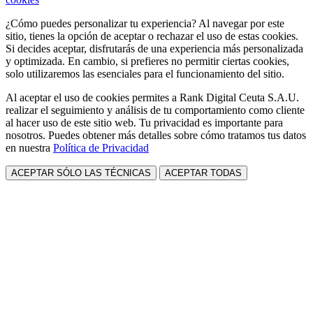
¿Cómo puedes personalizar tu experiencia? Al navegar por este
sitio, tienes la opción de aceptar o rechazar el uso de estas cookies.
Si decides aceptar, disfrutarás de una experiencia más personalizada
y optimizada. En cambio, si prefieres no permitir ciertas cookies,
solo utilizaremos las esenciales para el funcionamiento del sitio.
Al aceptar el uso de cookies permites a Rank Digital Ceuta S.A.U.
realizar el seguimiento y análisis de tu comportamiento como cliente
al hacer uso de este sitio web. Tu privacidad es importante para
nosotros. Puedes obtener más detalles sobre cómo tratamos tus datos
en nuestra
Política de Privacidad
ACEPTAR SÓLO LAS TÉCNICAS
ACEPTAR TODAS