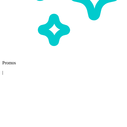
Promos
|