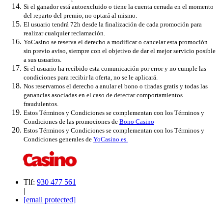
Si el ganador está autoexcluido o tiene la cuenta cerrada en el momento
del reparto del premio, no optará al mismo.
El usuario tendrá 72h desde la finalización de cada promoción para
realizar cualquier reclamación.
YoCasino se reserva el derecho a modificar o cancelar esta promoción
sin previo aviso, siempre con el objetivo de dar el mejor servicio posible
a sus usuarios.
Si el usuario ha recibido esta comunicación por error y no cumple las
condiciones para recibir la oferta, no se le aplicará.
Nos reservamos el derecho a anular el bono o tiradas gratis y todas las
ganancias asociadas en el caso de detectar comportamientos
fraudulentos.
Estos Términos y Condiciones se complementan con los Términos y
Condiciones de las promociones de
Bono Casino
Estos Términos y Condiciones se complementan con los Términos y
Condiciones generales de
YoCasino.es.
Tlf:
930 477 561
|
[email protected]