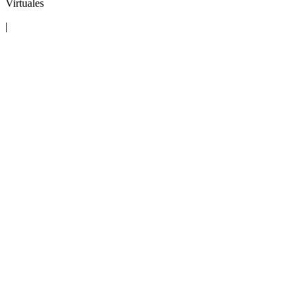
Virtuales
|