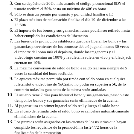
Con su depósito de 20€ o más usando el código promocional 8DY el
usuario recibirá el 50% hasta un máximo de 40€ en bono.
Sólo se dará un premio por usuario y por unidad familiar o IP.
El plazo máximo de reclamación finaliza el día 10 de diciembre a las
23:59h.
El importe de los bonos y sus ganancias nunca podrán ser retirado hasta
haber cumplido las condiciones de liberación.
Las bases de la promoción establecen que, para liberar los bonos y las
ganancias provenientes de los bonos se deberá jugar al menos 30 veces
el importe del bono más el depósito, donde las tragaperras y el
videobingo cuentan un 100% y la ruleta, la ruleta en vivo y el blackjack
cuentan un 10%.
La máxima conversión de saldo de bono a saldo real será siempre de 5
veces la cantidad del bono recibido.
La apuesta máxima permitida por tirada con saldo bono en cualquier
ruleta, slot o videobino de YoCasino no podrá ser superior a 5€, de lo
contrario todas las ganancias de la misma serán anuladas.
El usuario tiene 7 días para liberar el bono y sus ganancias, pasado este
tiempo, los bonos y sus ganancias serán eliminados de la cuenta.
Al jugar se usa en primer lugar el saldo real y luego el saldo bono.
En el caso de retirada todo el saldo bono se cancelará automáticamente
eliminándose de la cuenta.
Los premios serán asignados en las cuentas de los usuarios que hayan
cumplido los requisitos de la promoción, a las 24/72 horas de la
finalización de la promoción.