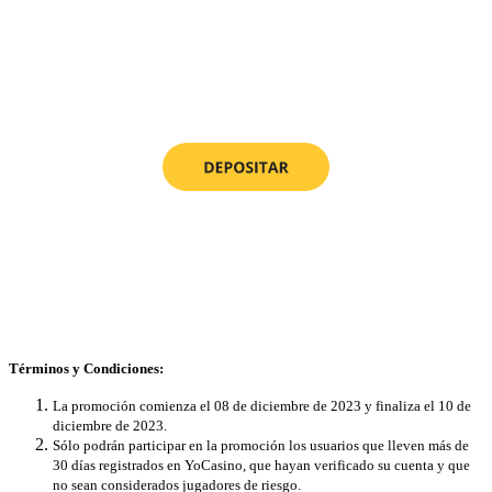
Términos y Condiciones:
La promoción comienza el 08 de diciembre de 2023 y finaliza el 10 de
diciembre de 2023.
Sólo podrán participar en la promoción los usuarios que lleven más de
30 días registrados en YoCasino, que hayan verificado su cuenta y que
no sean considerados jugadores de riesgo.