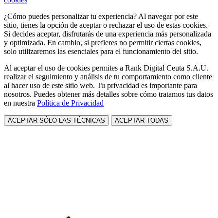
¿Cómo puedes personalizar tu experiencia? Al navegar por este
sitio, tienes la opción de aceptar o rechazar el uso de estas cookies.
Si decides aceptar, disfrutarás de una experiencia más personalizada
y optimizada. En cambio, si prefieres no permitir ciertas cookies,
solo utilizaremos las esenciales para el funcionamiento del sitio.
Al aceptar el uso de cookies permites a Rank Digital Ceuta S.A.U.
realizar el seguimiento y análisis de tu comportamiento como cliente
al hacer uso de este sitio web. Tu privacidad es importante para
nosotros. Puedes obtener más detalles sobre cómo tratamos tus datos
en nuestra
Política de Privacidad
ACEPTAR SÓLO LAS TÉCNICAS
ACEPTAR TODAS