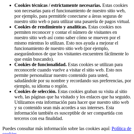
Cookies técnicas / estrictamente necesarias.
Estas cookies
son necesarias para el funcionamiento de nuestro sitio web,
por ejemplo, para permitirle conectarse a áreas seguras de
nuestro sitio web o para utilizar una pasarela de pagos virtual.
Cookies de rendimiento y analíticas.
Estas cookies nos
permiten reconocer y contar el número de visitantes en
nuestro sitio web así como saber cómo se mueven por el
mismo mientras lo utilizan. Esto nos ayuda a mejorar el
funcionamiento de nuestro sitio web (por ejemplo,
asegurándonos de que los visitantes encuentren fácilmente lo
que están buscando).
Cookies de funcionalidad.
Estas cookies se utilizan para
reconocerle cuando vuelve a visitar el sitio web. Esto nos
permite personalizar nuestro contenido para usted,
saludándole por su nombre y recordando sus preferencias, por
ejemplo, su idioma o región.
Cookies de selección.
Estas cookies graban su visita al sitio
web, las páginas que ha visitado y los enlaces que ha seguido.
Utilizamos esta información para hacer que nuestro sitio web
y su contenido sean más acordes a sus intereses. Esta
información también es susceptible de ser compartida con
terceros con esa finalidad.
Puedes consultar más información sobre las cookies aquí:
Política de
cookies