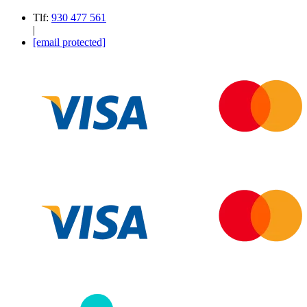
Tlf:
930 477 561
|
[email protected]