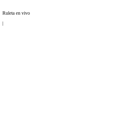
Ruleta en vivo
|