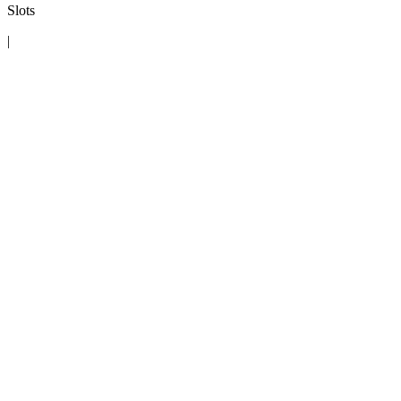
Slots
|