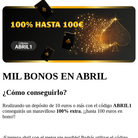
MIL BONOS EN ABRIL
¿Cómo conseguirlo?
Realizando un depósito de 10 euros o más con el código
ABRIL1
conseguirás un maravilloso
100% extra
, ¡¡hasta 100 euros en
bono!!
¡Empieza abril con el mejor pie posible! Podrás utilizar el código