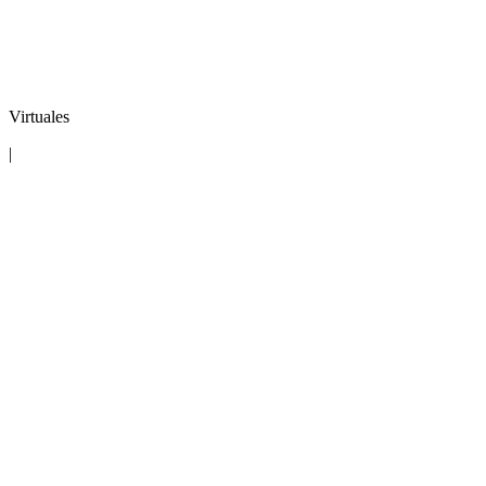
Virtuales
|