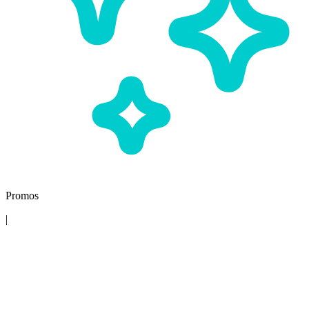
Promos
|