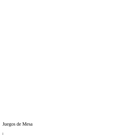
Juegos de Mesa
|