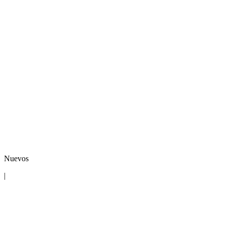
Nuevos
|