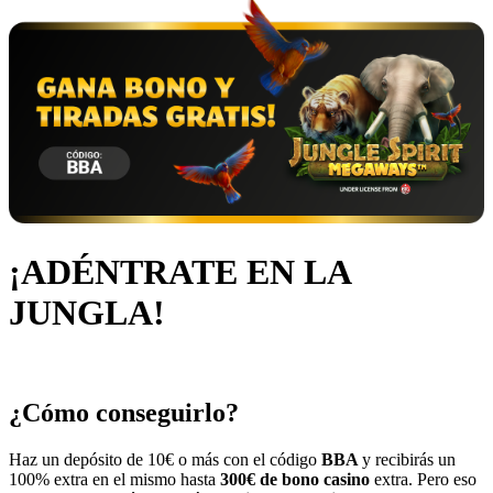
¡ADÉNTRATE EN LA
JUNGLA!
¿Cómo conseguirlo?
Haz un depósito de 10€ o más con el código
BBA
y recibirás un
100% extra en el mismo hasta
300€ de bono casino
extra. Pero eso