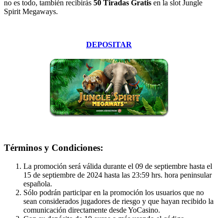
no es todo, también recibirás
50 Tiradas Gratis
en la slot
Jungle
Spirit Megaways
.
DEPOSITAR
Términos y Condiciones:
La promoción será válida durante el 09 de septiembre hasta el
15 de septiembre de 2024 hasta las 23:59 hrs. hora peninsular
española.
Sólo podrán participar en la promoción los usuarios que no
sean considerados jugadores de riesgo y que hayan recibido la
comunicación directamente desde YoCasino.