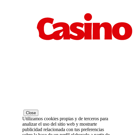
Close
Utilizamos cookies propias y de terceros para
analizar el uso del sitio web y mostrarte
publicidad relacionada con tus preferencias
sobre la base de un perfil elaborado a partir de