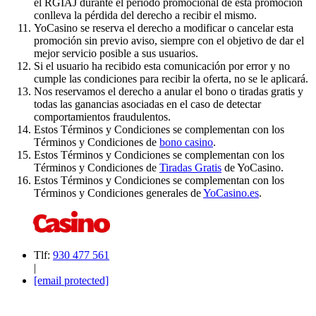
el RGIAJ durante el periodo promocional de esta promoción
conlleva la pérdida del derecho a recibir el mismo.
YoCasino se reserva el derecho a modificar o cancelar esta
promoción sin previo aviso, siempre con el objetivo de dar el
mejor servicio posible a sus usuarios.
Si el usuario ha recibido esta comunicación por error y no
cumple las condiciones para recibir la oferta, no se le aplicará.
Nos reservamos el derecho a anular el bono o tiradas gratis y
todas las ganancias asociadas en el caso de detectar
comportamientos fraudulentos.
Estos Términos y Condiciones se complementan con los
Términos y Condiciones de
bono casino
.
Estos Términos y Condiciones se complementan con los
Términos y Condiciones de
Tiradas Gratis
de YoCasino.
Estos Términos y Condiciones se complementan con los
Términos y Condiciones generales de
YoCasino.es
.
Tlf:
930 477 561
|
[email protected]