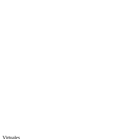
Virtuales