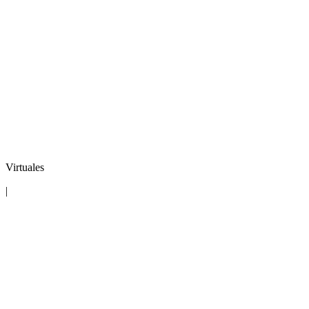
Virtuales
|