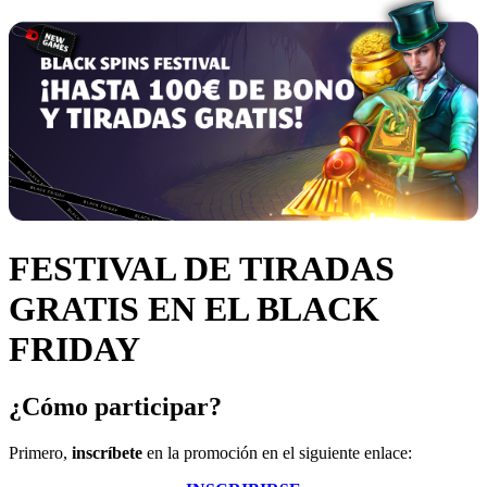
FESTIVAL DE TIRADAS
GRATIS EN EL BLACK
FRIDAY
¿Cómo participar?
Primero,
inscríbete
en la promoción en el siguiente enlace: