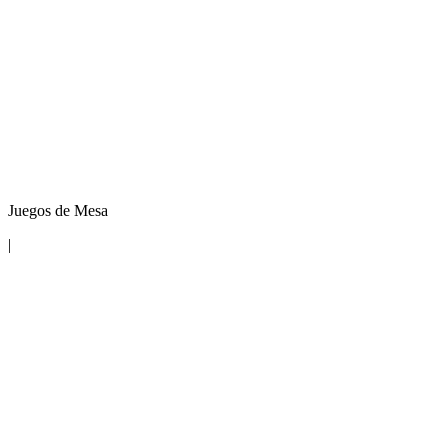
Juegos de Mesa
|