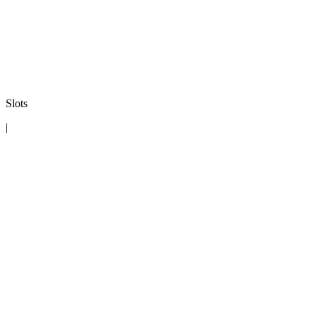
Slots
|