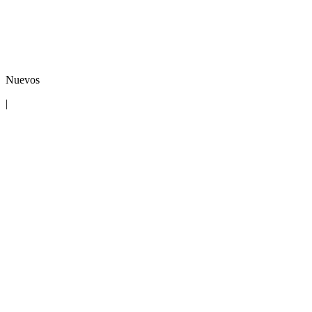
Nuevos
|