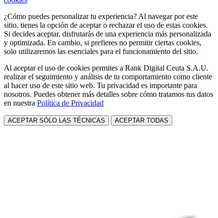
¿Cómo puedes personalizar tu experiencia? Al navegar por este
sitio, tienes la opción de aceptar o rechazar el uso de estas cookies.
Si decides aceptar, disfrutarás de una experiencia más personalizada
y optimizada. En cambio, si prefieres no permitir ciertas cookies,
solo utilizaremos las esenciales para el funcionamiento del sitio.
Al aceptar el uso de cookies permites a Rank Digital Ceuta S.A.U.
realizar el seguimiento y análisis de tu comportamiento como cliente
al hacer uso de este sitio web. Tu privacidad es importante para
nosotros. Puedes obtener más detalles sobre cómo tratamos tus datos
en nuestra
Política de Privacidad
ACEPTAR SÓLO LAS TÉCNICAS
ACEPTAR TODAS