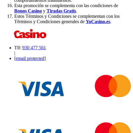
comportamientos fraudulentos.
Esta promoción se complementa con las condiciones de
Bonos Casino
y
Tiradas Gratis
.
Estos Términos y Condiciones se complementan con los
Términos y Condiciones generales de
YoCasino.es
.
Tlf:
930 477 561
|
[email protected]