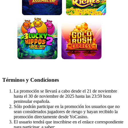
Términos y Condiciones
La promoción se llevará a cabo desde el 21 de noviembre
hasta el 30 de noviembre de 2025 hasta las 23:59 hora
peninsular española.
Sólo podrán participar en la promoción los usuarios que no
sean considerados jugadores de riesgo y hayan recibido la
promoción directamente desde YoCasino.
El usuario tendrá que inscribirse en el enlace correspondiente
para participar, a saber: