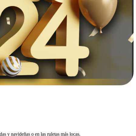
das y navideñas o en las ruletas más locas.