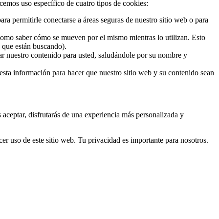
acemos uso específico de cuatro tipos de cookies:
ra permitirle conectarse a áreas seguras de nuestro sitio web o para
 como saber cómo se mueven por el mismo mientras lo utilizan. Esto
o que están buscando).
zar nuestro contenido para usted, saludándole por su nombre y
s esta información para hacer que nuestro sitio web y su contenido sean
s aceptar, disfrutarás de una experiencia más personalizada y
er uso de este sitio web. Tu privacidad es importante para nosotros.