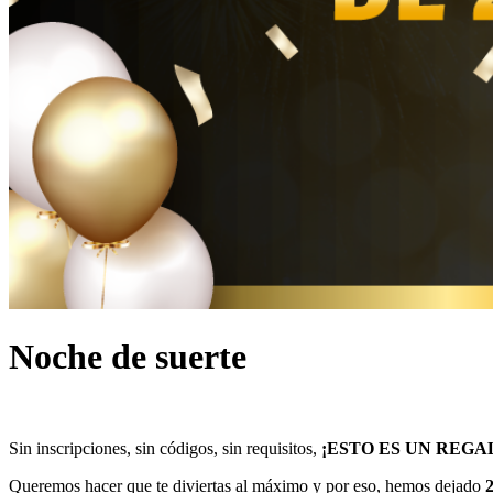
Noche de suerte
Sin inscripciones, sin códigos, sin requisitos,
¡ESTO ES UN REGA
Queremos hacer que te diviertas al máximo y por eso, hemos dejado