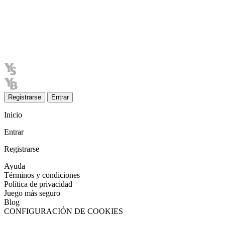
Registrarse
Entrar
Inicio
Entrar
Registrarse
Ayuda
Términos y condiciones
Política de privacidad
Juego más seguro
Blog
CONFIGURACIÓN DE COOKIES