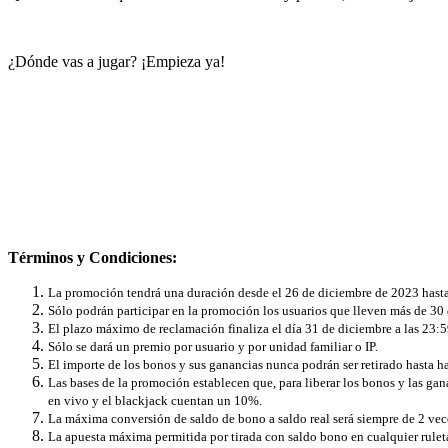
¿Dónde vas a jugar? ¡Empieza ya!
Términos y Condiciones:
La promoción tendrá una duración desde el 26 de diciembre de 2023 hasta
Sólo podrán participar en la promoción los usuarios que lleven más de 30 
El plazo máximo de reclamación finaliza el día 31 de diciembre a las 23:5
Sólo se dará un premio por usuario y por unidad familiar o IP.
El importe de los bonos y sus ganancias nunca podrán ser retirado hasta h
Las bases de la promoción establecen que, para liberar los bonos y las gan
en vivo y el blackjack cuentan un 10%.
La máxima conversión de saldo de bono a saldo real será siempre de 2 vece
La apuesta máxima permitida por tirada con saldo bono en cualquier ruleta