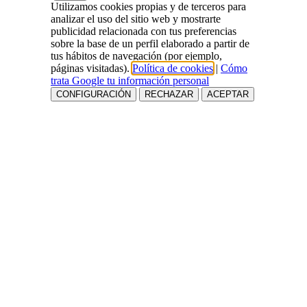
Utilizamos cookies propias y de terceros para
analizar el uso del sitio web y mostrarte
publicidad relacionada con tus preferencias
sobre la base de un perfil elaborado a partir de
tus hábitos de navegación (por ejemplo,
páginas visitadas).
Política de cookies
|
Cómo
trata Google tu información personal
CONFIGURACIÓN
RECHAZAR
ACEPTAR