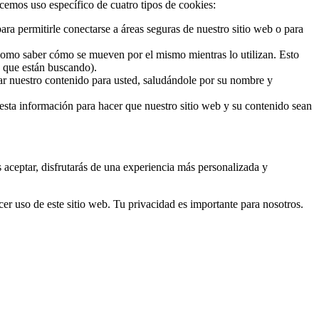
acemos uso específico de cuatro tipos de cookies:
ra permitirle conectarse a áreas seguras de nuestro sitio web o para
 como saber cómo se mueven por el mismo mientras lo utilizan. Esto
o que están buscando).
zar nuestro contenido para usted, saludándole por su nombre y
s esta información para hacer que nuestro sitio web y su contenido sean
s aceptar, disfrutarás de una experiencia más personalizada y
er uso de este sitio web. Tu privacidad es importante para nosotros.