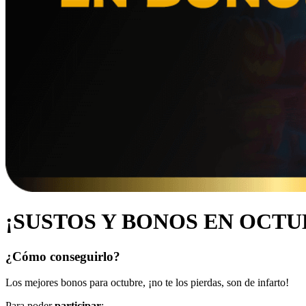
¡SUSTOS Y BONOS EN OCTU
¿Cómo conseguirlo?
Los mejores bonos para octubre, ¡no te los pierdas, son de infarto!
Para poder
participar
: