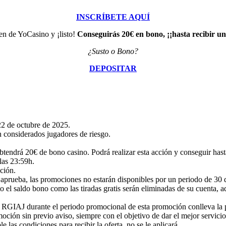
INSCRÍBETE AQUÍ
en de YoCasino y ¡listo!
Conseguirás 20€ en bono,
¡¡hasta recibir 
¿Susto o Bono?
DEPOSITAR
22 de octubre de 2025.
n considerados jugadores de riesgo.
btendrá 20€ de bono casino. Podrá realizar esta acción y conseguir ha
las 23:59h.
ción.
e aprueba, las promociones no estarán disponibles por un periodo de 30 d
tanto el saldo bono como las tiradas gratis serán eliminadas de su cuenta
el RGIAJ durante el periodo promocional de esta promoción conlleva la p
oción sin previo aviso, siempre con el objetivo de dar el mejor servicio
 las condiciones para recibir la oferta, no se le aplicará.