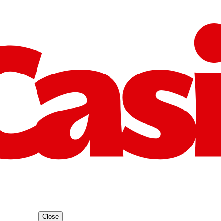
Close