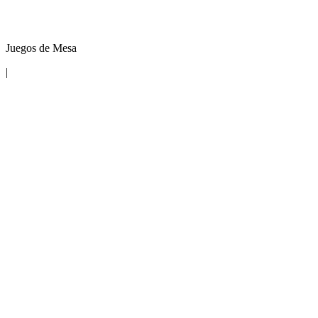
Juegos de Mesa
|