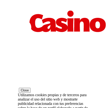
Close
Utilizamos cookies propias y de terceros para
analizar el uso del sitio web y mostrarte
publicidad relacionada con tus preferencias
sobre la base de un perfil elaborado a partir de