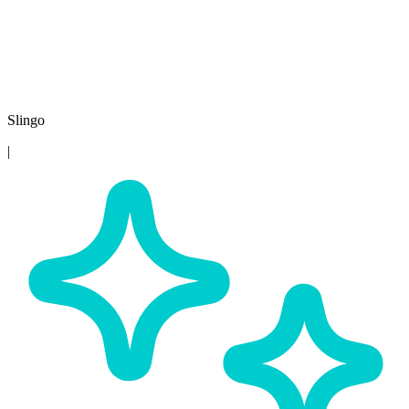
Slingo
|