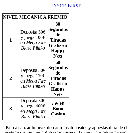
INSCRIBIRSE
NIVEL
MECÁNICA
PREMIO
30
Segundos
Deposita 30€
de
y juega 100€
1
Tiradas
en
Mega Fire
Gratis en
Blaze Plinko
Happy
Nets
60
Segundos
Deposita 30€
de
y juega 150€
2
Tiradas
en
Mega Fire
Gratis en
Blaze Plinko
Happy
Nets
Deposita 30€
75€ en
y juega 400€
3
Bono
en
Mega Fire
Casino
Blaze Plinko
Para alcanzar tu nivel deseado tus depósitos y apuestas durante el
periodo promocional
deberán sumar
al menos el mínimo de cada