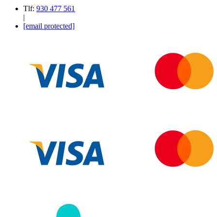
Tlf:
930 477 561
|
[email protected]