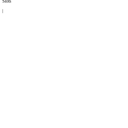
Slots
|