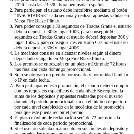
2026 hasta las 23:59h. hora peninsular española.
Para participar, el usuario debe inscribirse mediante el botón
“INSCRIBIRSE” cada semana y realizar apuestas válidas en
Mega Fire Blaze Plinko.
Para poder conseguir 30 segundos de Tiradas Gratis el usuario
deberá depositar 30€y jugar 100€, para conseguir 60
segundos de Tiradas Gratis el usuario deberá depositar 30€ y
jugar 150€, y para conseguir 75€ en Bono Casino el usuario
deberá depositar 30€ y jugar 400€.
La mecánica consiste en alcanzar niveles según el dinero
depositado y jugado en Mega Fire Blaze Plinko.
Los premios se entregarán en un plazo máximo de 72 horas
tras finalizar cada domingo promocional.
Solo se otorgará un premio por usuario y por unidad familiar
o IP en cada fecha.
Para participar en esta promoción, el usuario deberá cumplir
con los requisitos específicos de cada nivel: Se requiere la
suma de los depósitos y apuestas realizadas por el uusario
durante el periodo promocional sumen el mínimo requerido
por cada nivel establecido en la mecánica de la promoción
para que este pueda recibir el premio.
El plazo máximo de reclamación será de 72 horas tras la
finalización de cada periodo promocional.
Si el usuario solicita un aumento en sus límites de depósito y
se aprueba, las promociones no estarán disponibles por 30