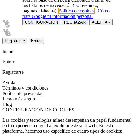
tus hábitos de navegación (por ejemplo,
páginas visitadas).
Política de cookies
|
Cómo
trata Google tu información personal
CONFIGURACIÓN
RECHAZAR
ACEPTAR
Registrarse
Entrar
Inicio
Entrar
Registrarse
Ayuda
Términos y condiciones
Política de privacidad
Juego más seguro
Blog
CONFIGURACIÓN DE COOKIES
Las cookies y tecnologías afines desempeñan un papel fundamental
en tu experiencia digital al explorar este sitio web. En esta
plataforma, hacemos uso específico de cuatro tipos de cookies: