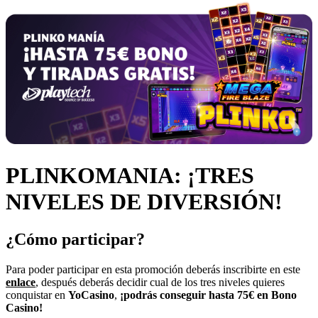
PLINKOMANIA: ¡TRES
NIVELES DE DIVERSIÓN!
¿Cómo participar?
Para poder participar en esta promoción deberás inscribirte en este
enlace
, después deberás decidir cual de los tres niveles quieres
conquistar en
YoCasino
,
¡podrás conseguir hasta 75€ en Bono
Casino!