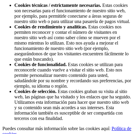
Cookies técnicas / estrictamente necesarias.
Estas cookies
son necesarias para el funcionamiento de nuestro sitio web,
por ejemplo, para permitirle conectarse a áreas seguras de
nuestro sitio web o para utilizar una pasarela de pagos virtual.
Cookies de rendimiento y analíticas.
Estas cookies nos
permiten reconocer y contar el número de visitantes en
nuestro sitio web así como saber cómo se mueven por el
mismo mientras lo utilizan. Esto nos ayuda a mejorar el
funcionamiento de nuestro sitio web (por ejemplo,
asegurándonos de que los visitantes encuentren fácilmente lo
que están buscando).
Cookies de funcionalidad.
Estas cookies se utilizan para
reconocerle cuando vuelve a visitar el sitio web. Esto nos
permite personalizar nuestro contenido para usted,
saludándole por su nombre y recordando sus preferencias, por
ejemplo, su idioma o región.
Cookies de selección.
Estas cookies graban su visita al sitio
web, las páginas que ha visitado y los enlaces que ha seguido.
Utilizamos esta información para hacer que nuestro sitio web
y su contenido sean más acordes a sus intereses. Esta
información también es susceptible de ser compartida con
terceros con esa finalidad.
Puedes consultar más información sobre las cookies aquí:
Política de
cookies