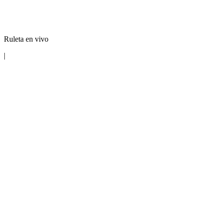
Ruleta en vivo
|