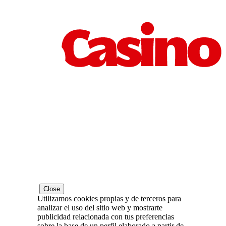
Close
Utilizamos cookies propias y de terceros para
analizar el uso del sitio web y mostrarte
publicidad relacionada con tus preferencias
sobre la base de un perfil elaborado a partir de