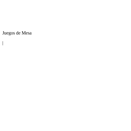
Juegos de Mesa
|