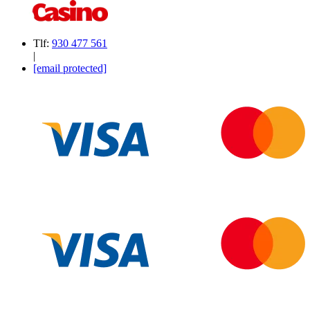
Tlf:
930 477 561
|
[email protected]