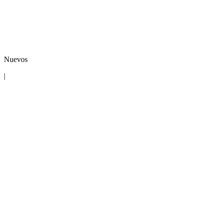
Nuevos
|