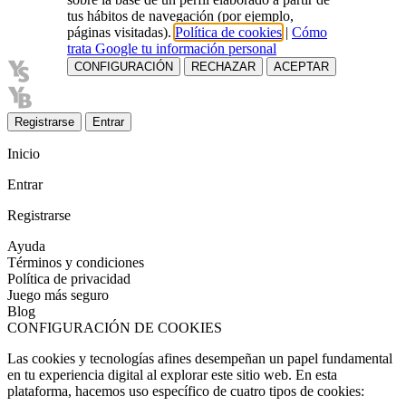
tus hábitos de navegación (por ejemplo,
páginas visitadas).
Política de cookies
|
Cómo
trata Google tu información personal
CONFIGURACIÓN
RECHAZAR
ACEPTAR
Registrarse
Entrar
Inicio
Entrar
Registrarse
Ayuda
Términos y condiciones
Política de privacidad
Juego más seguro
Blog
CONFIGURACIÓN DE COOKIES
Las cookies y tecnologías afines desempeñan un papel fundamental
en tu experiencia digital al explorar este sitio web. En esta
plataforma, hacemos uso específico de cuatro tipos de cookies: