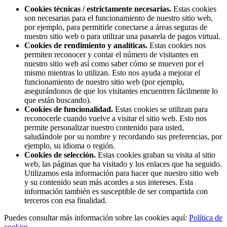
Cookies técnicas / estrictamente necesarias.
Estas cookies
son necesarias para el funcionamiento de nuestro sitio web,
por ejemplo, para permitirle conectarse a áreas seguras de
nuestro sitio web o para utilizar una pasarela de pagos virtual.
Cookies de rendimiento y analíticas.
Estas cookies nos
permiten reconocer y contar el número de visitantes en
nuestro sitio web así como saber cómo se mueven por el
mismo mientras lo utilizan. Esto nos ayuda a mejorar el
funcionamiento de nuestro sitio web (por ejemplo,
asegurándonos de que los visitantes encuentren fácilmente lo
que están buscando).
Cookies de funcionalidad.
Estas cookies se utilizan para
reconocerle cuando vuelve a visitar el sitio web. Esto nos
permite personalizar nuestro contenido para usted,
saludándole por su nombre y recordando sus preferencias, por
ejemplo, su idioma o región.
Cookies de selección.
Estas cookies graban su visita al sitio
web, las páginas que ha visitado y los enlaces que ha seguido.
Utilizamos esta información para hacer que nuestro sitio web
y su contenido sean más acordes a sus intereses. Esta
información también es susceptible de ser compartida con
terceros con esa finalidad.
Puedes consultar más información sobre las cookies aquí:
Política de
cookies