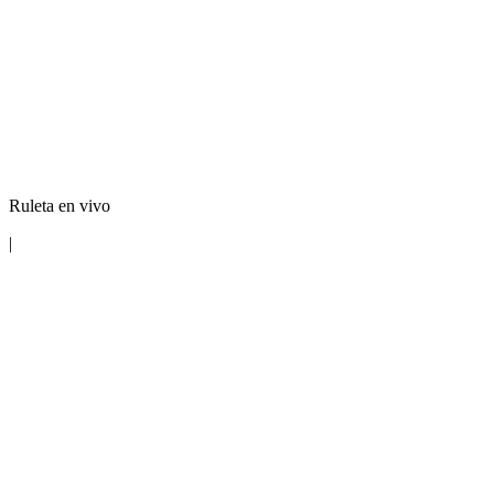
Ruleta en vivo
|