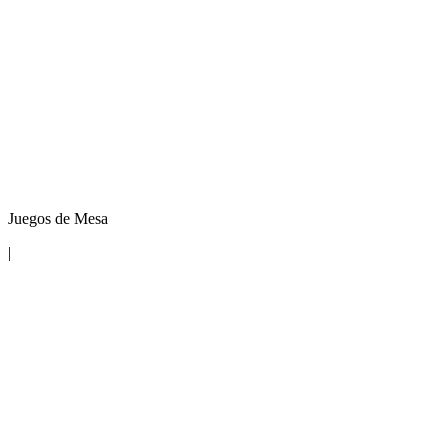
Juegos de Mesa
|