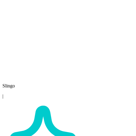
Slingo
|