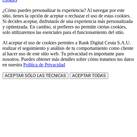
¿Cómo puedes personalizar tu experiencia? Al navegar por este
sitio, tienes la opción de aceptar o rechazar el uso de estas cookies.
Si decides aceptar, disfrutarás de una experiencia más personalizada
y optimizada. En cambio, si prefieres no permitir ciertas cookies,
solo utilizaremos las esenciales para el funcionamiento del sitio.
Al aceptar el uso de cookies permites a Rank Digital Ceuta S.A.U.
realizar el seguimiento y análisis de tu comportamiento como cliente
al hacer uso de este sitio web. Tu privacidad es importante para
nosotros. Puedes obtener más detalles sobre cómo tratamos tus datos
en nuestra
Política de Privacidad
ACEPTAR SÓLO LAS TÉCNICAS
ACEPTAR TODAS