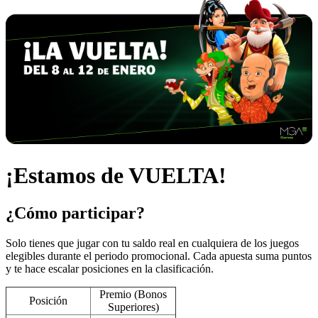
¡Estamos de VUELTA!
¿Cómo participar?
Solo tienes que jugar con tu saldo real en cualquiera de los juegos
elegibles durante el periodo promocional. Cada apuesta suma puntos
y te hace escalar posiciones en la clasificación.
Premio (Bonos
Posición
Superiores)