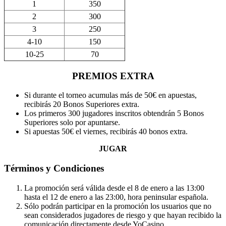
1
350
2
300
3
250
4-10
150
10-25
70
PREMIOS EXTRA
Si durante el torneo acumulas más de 50€ en apuestas,
recibirás 20 Bonos Superiores extra.
Los primeros 300 jugadores inscritos obtendrán 5 Bonos
Superiores solo por apuntarse.
Si apuestas 50€ el viernes, recibirás 40 bonos extra.
JUGAR
Términos y Condiciones
La promoción será válida desde el 8 de enero a las 13:00
hasta el 12 de enero a las 23:00, hora peninsular española.
Sólo podrán participar en la promoción los usuarios que no
sean considerados jugadores de riesgo y que hayan recibido la
comunicación directamente desde YoCasino.