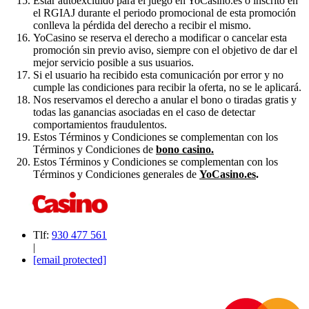
Estar autoexcluido para el juego en YoCasino.es o inscrito en
el RGIAJ durante el periodo promocional de esta promoción
conlleva la pérdida del derecho a recibir el mismo.
YoCasino se reserva el derecho a modificar o cancelar esta
promoción sin previo aviso, siempre con el objetivo de dar el
mejor servicio posible a sus usuarios.
Si el usuario ha recibido esta comunicación por error y no
cumple las condiciones para recibir la oferta, no se le aplicará.
Nos reservamos el derecho a anular el bono o tiradas gratis y
todas las ganancias asociadas en el caso de detectar
comportamientos fraudulentos.
Estos Términos y Condiciones se complementan con los
Términos y Condiciones de
bono casino.
Estos Términos y Condiciones se complementan con los
Términos y Condiciones generales de
YoCasino.es
.
Tlf:
930 477 561
|
[email protected]