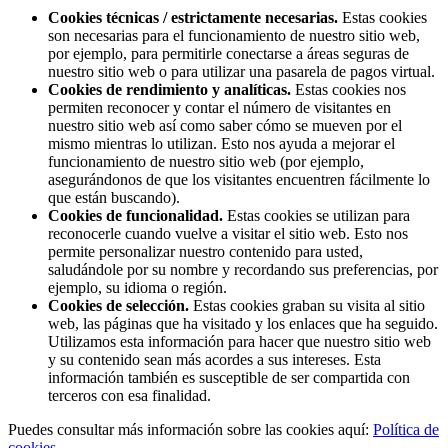
Cookies técnicas / estrictamente necesarias.
Estas cookies
son necesarias para el funcionamiento de nuestro sitio web,
por ejemplo, para permitirle conectarse a áreas seguras de
nuestro sitio web o para utilizar una pasarela de pagos virtual.
Cookies de rendimiento y analíticas.
Estas cookies nos
permiten reconocer y contar el número de visitantes en
nuestro sitio web así como saber cómo se mueven por el
mismo mientras lo utilizan. Esto nos ayuda a mejorar el
funcionamiento de nuestro sitio web (por ejemplo,
asegurándonos de que los visitantes encuentren fácilmente lo
que están buscando).
Cookies de funcionalidad.
Estas cookies se utilizan para
reconocerle cuando vuelve a visitar el sitio web. Esto nos
permite personalizar nuestro contenido para usted,
saludándole por su nombre y recordando sus preferencias, por
ejemplo, su idioma o región.
Cookies de selección.
Estas cookies graban su visita al sitio
web, las páginas que ha visitado y los enlaces que ha seguido.
Utilizamos esta información para hacer que nuestro sitio web
y su contenido sean más acordes a sus intereses. Esta
información también es susceptible de ser compartida con
terceros con esa finalidad.
Puedes consultar más información sobre las cookies aquí:
Política de
cookies