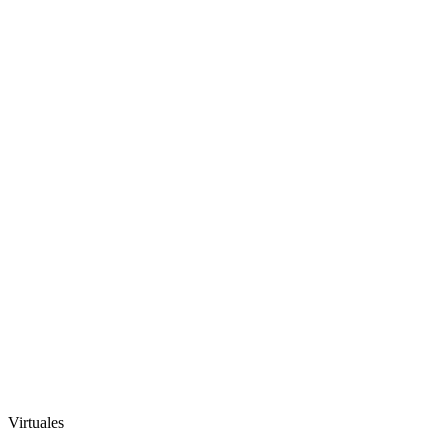
Virtuales