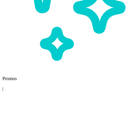
Promos
|