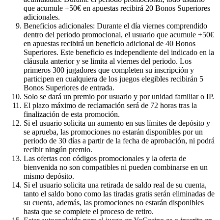
que acumule +50€ en apuestas recibirá 20 Bonos Superiores
adicionales.
Beneficios adicionales: Durante el día viernes comprendido
dentro del periodo promocional, el usuario que acumule +50€
en apuestas recibirá un beneficio adicional de 40 Bonos
Superiores. Este beneficio es independiente del indicado en la
cláusula anterior y se limita al viernes del periodo. Los
primeros 300 jugadores que completen su inscripción y
participen en cualquiera de los juegos elegibles recibirán 5
Bonos Superiores de entrada.
Solo se dará un premio por usuario y por unidad familiar o IP.
El plazo máximo de reclamación será de 72 horas tras la
finalización de esta promoción.
Si el usuario solicita un aumento en sus límites de depósito y
se aprueba, las promociones no estarán disponibles por un
periodo de 30 días a partir de la fecha de aprobación, ni podrá
recibir ningún premio.
Las ofertas con códigos promocionales y la oferta de
bienvenida no son compatibles ni pueden combinarse en un
mismo depósito.
Si el usuario solicita una retirada de saldo real de su cuenta,
tanto el saldo bono como las tiradas gratis serán eliminadas de
su cuenta, además, las promociones no estarán disponibles
hasta que se complete el proceso de retiro.