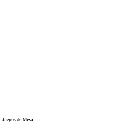
Juegos de Mesa
|