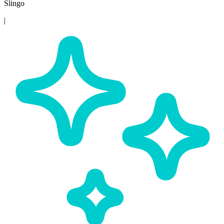
Slingo
|