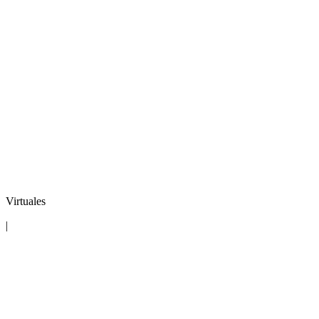
Virtuales
|