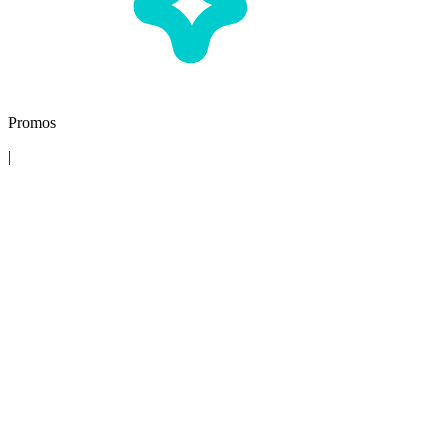
Promos
|