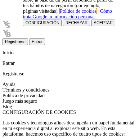
tus hábitos de navegación (por ejemplo,
páginas visitadas).
Política de cookies
|
Cómo
trata Google tu información personal
CONFIGURACIÓN
RECHAZAR
ACEPTAR
Registrarse
Entrar
Inicio
Entrar
Registrarse
Ayuda
Términos y condiciones
Política de privacidad
Juego más seguro
Blog
CONFIGURACIÓN DE COOKIES
Las cookies y tecnologías afines desempeñan un papel fundamental
en tu experiencia digital al explorar este sitio web. En esta
plataforma, hacemos uso específico de cuatro tipos de cookies: