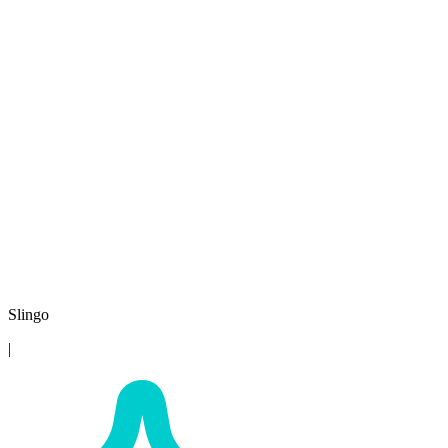
Slingo
|