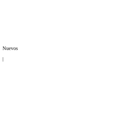
Nuevos
|