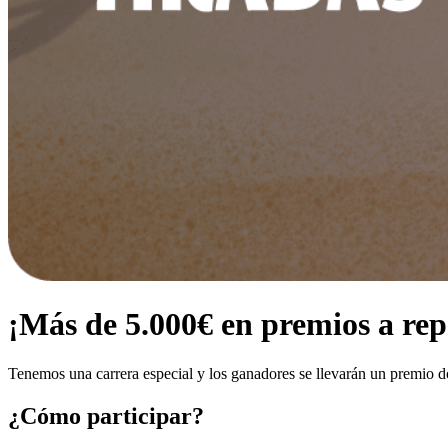
¡Más de 5.000€ en premios a rep
Tenemos una carrera especial y los ganadores se llevarán un premio d
¿Cómo participar?