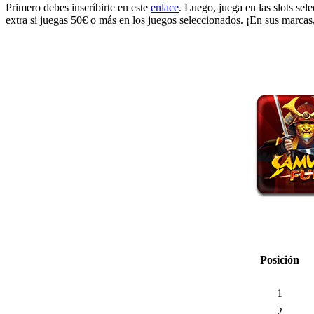
Primero debes inscríbirte en este
enlace
. Luego, juega en las slots se
extra si juegas 50€ o más en los juegos seleccionados. ¡En sus marcas, l
Posición
1
2