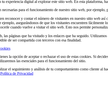
u experiencia digital al explorar este sitio web. En esta plataforma, h
 necesarias para el funcionamiento de nuestro sitio web, por ejemplo, pa
en reconocer y contar el número de visitantes en nuestro sitio web así
r ejemplo, asegurándonos de que los visitantes encuentren fácilmente l
nocerle cuando vuelve a visitar el sitio web. Esto nos permite personali
eb, las páginas que ha visitado y los enlaces que ha seguido. Utilizamo
tible de ser compartida con terceros con esa finalidad.
cookies
ienes la opción de aceptar o rechazar el uso de estas cookies. Si decide
ilizaremos las esenciales para el funcionamiento del sitio.
lizar el seguimiento y análisis de tu comportamiento como cliente al hac
a
Política de Privacidad