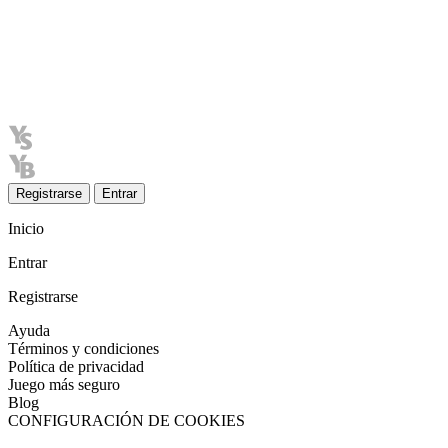
Registrarse
Entrar
Inicio
Entrar
Registrarse
Ayuda
Términos y condiciones
Política de privacidad
Juego más seguro
Blog
CONFIGURACIÓN DE COOKIES