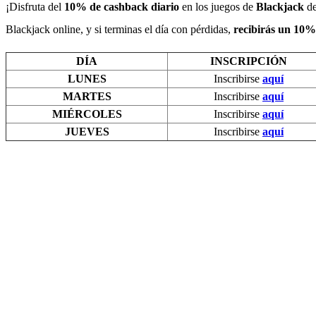
¡Disfruta del
10% de cashback diario
en los juegos de
Blackjack
d
Blackjack online, y si terminas el día con pérdidas,
recibirás un 10%
DÍA
INSCRIPCIÓN
LUNES
Inscribirse
aquí
MARTES
Inscribirse
aquí
MIÉRCOLES
Inscribirse
aquí
JUEVES
Inscribirse
aquí