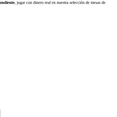
pondiente
, jugar con dinero real en nuestra selección de mesas de