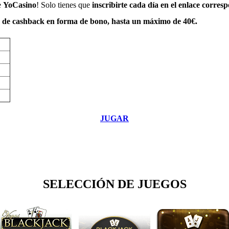
e
YoCasino
! Solo tienes que
inscribirte cada día en el enlace corres
 de cashback en forma de bono, hasta un máximo de 40€.
JUGAR
SELECCIÓN DE JUEGOS