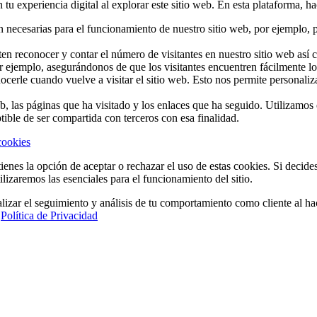
u experiencia digital al explorar este sitio web. En esta plataforma, h
 necesarias para el funcionamiento de nuestro sitio web, por ejemplo, pa
en reconocer y contar el número de visitantes en nuestro sitio web así
r ejemplo, asegurándonos de que los visitantes encuentren fácilmente l
nocerle cuando vuelve a visitar el sitio web. Esto nos permite personali
eb, las páginas que ha visitado y los enlaces que ha seguido. Utilizamo
tible de ser compartida con terceros con esa finalidad.
cookies
ienes la opción de aceptar o rechazar el uso de estas cookies. Si decide
ilizaremos las esenciales para el funcionamiento del sitio.
lizar el seguimiento y análisis de tu comportamiento como cliente al hac
a
Política de Privacidad