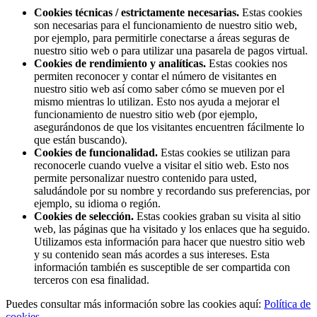
Cookies técnicas / estrictamente necesarias.
Estas cookies
son necesarias para el funcionamiento de nuestro sitio web,
por ejemplo, para permitirle conectarse a áreas seguras de
nuestro sitio web o para utilizar una pasarela de pagos virtual.
Cookies de rendimiento y analíticas.
Estas cookies nos
permiten reconocer y contar el número de visitantes en
nuestro sitio web así como saber cómo se mueven por el
mismo mientras lo utilizan. Esto nos ayuda a mejorar el
funcionamiento de nuestro sitio web (por ejemplo,
asegurándonos de que los visitantes encuentren fácilmente lo
que están buscando).
Cookies de funcionalidad.
Estas cookies se utilizan para
reconocerle cuando vuelve a visitar el sitio web. Esto nos
permite personalizar nuestro contenido para usted,
saludándole por su nombre y recordando sus preferencias, por
ejemplo, su idioma o región.
Cookies de selección.
Estas cookies graban su visita al sitio
web, las páginas que ha visitado y los enlaces que ha seguido.
Utilizamos esta información para hacer que nuestro sitio web
y su contenido sean más acordes a sus intereses. Esta
información también es susceptible de ser compartida con
terceros con esa finalidad.
Puedes consultar más información sobre las cookies aquí:
Política de
cookies