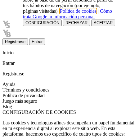
tus hábitos de navegación (por ejemplo,
páginas visitadas).
Política de cookies
|
Cómo
trata Google tu información personal
CONFIGURACIÓN
RECHAZAR
ACEPTAR
Registrarse
Entrar
Inicio
Entrar
Registrarse
Ayuda
Términos y condiciones
Política de privacidad
Juego más seguro
Blog
CONFIGURACIÓN DE COOKIES
Las cookies y tecnologías afines desempeñan un papel fundamental
en tu experiencia digital al explorar este sitio web. En esta
plataforma, hacemos uso específico de cuatro tipos de cookies: