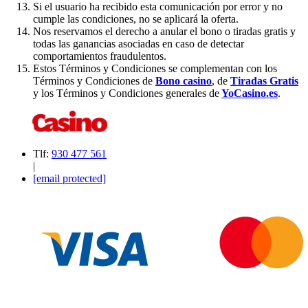
Si el usuario ha recibido esta comunicación por error y no
cumple las condiciones, no se aplicará la oferta.
Nos reservamos el derecho a anular el bono o tiradas gratis y
todas las ganancias asociadas en caso de detectar
comportamientos fraudulentos.
Estos Términos y Condiciones se complementan con los
Términos y Condiciones de
Bono casino
, de
Tiradas Gratis
y los Términos y Condiciones generales de
YoCasino.es
.
Tlf:
930 477 561
|
[email protected]