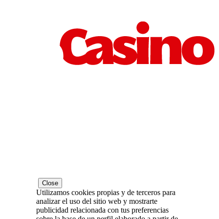
Close
Utilizamos cookies propias y de terceros para
analizar el uso del sitio web y mostrarte
publicidad relacionada con tus preferencias
sobre la base de un perfil elaborado a partir de