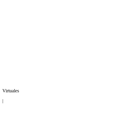
Virtuales
|