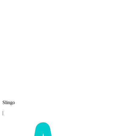
Slingo
|