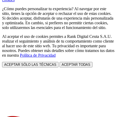
¿Cómo puedes personalizar tu experiencia? Al navegar por este
sitio, tienes la opción de aceptar o rechazar el uso de estas cookies.
Si decides aceptar, disfrutarás de una experiencia más personalizada
y optimizada. En cambio, si prefieres no permitir ciertas cookies,
solo utilizaremos las esenciales para el funcionamiento del sitio.
Al aceptar el uso de cookies permites a Rank Digital Ceuta S.A.U.
realizar el seguimiento y análisis de tu comportamiento como cliente
al hacer uso de este sitio web. Tu privacidad es importante para
nosotros. Puedes obtener más detalles sobre cómo tratamos tus datos
en nuestra
Política de Privacidad
ACEPTAR SÓLO LAS TÉCNICAS
ACEPTAR TODAS