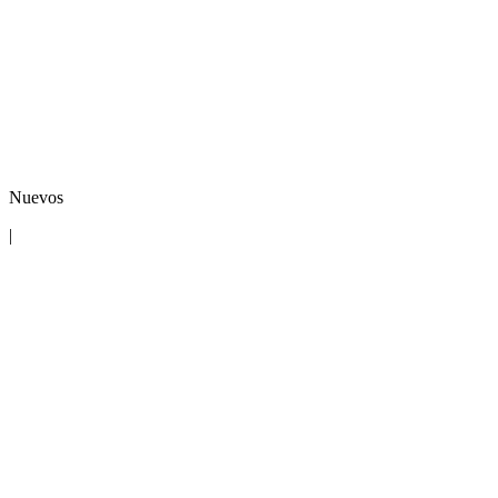
Nuevos
|