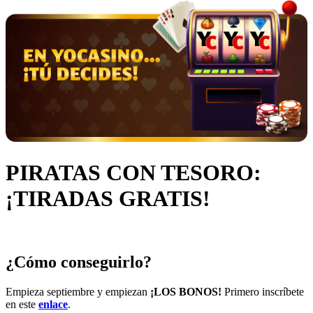
PIRATAS CON TESORO:
¡TIRADAS GRATIS!
¿Cómo conseguirlo?
Empieza septiembre y empiezan
¡LOS BONOS!
Primero inscríbete
en este
enlace
.