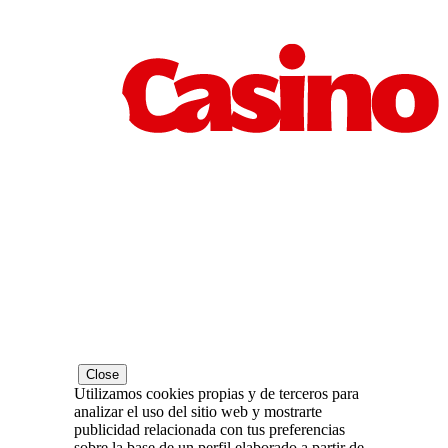
Close
Utilizamos cookies propias y de terceros para
analizar el uso del sitio web y mostrarte
publicidad relacionada con tus preferencias
sobre la base de un perfil elaborado a partir de