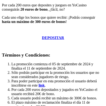
Por cada 200 euros que deposites y juegues en YoCasino
conseguirás
20 euros de bono
, ¿fácil, no?
Cada uno elige los bonos que quiere recibir: ¡Podrás conseguir
hasta un máximo de 300 euros de bonos
!
DEPOSITAR
Términos y Condiciones:
La promoción comienza el 05 de septiembre de 2024 y
finaliza el 11 de septiembre de 2024.
Sólo podrán participar en la promoción los usuarios que no
sean considerados jugadores de riesgo.
Para poder participar en esta promoción el usuario deberá
inscribirse en este
link
.
Por cada 200 euros depositados y jugados en YoCasino el
usuario recibirá 20€ de bono.
Cada usuario podrá recibir un máximo de 300€ de bonos.
El plazo máximo de reclamación finaliza el día 11 de