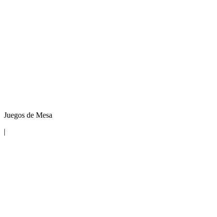
Juegos de Mesa
|