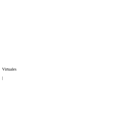
Virtuales
|