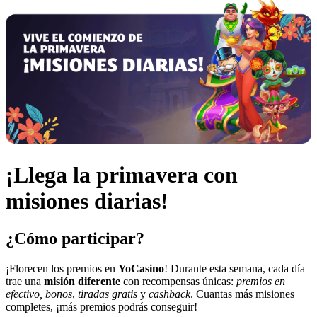
¡Llega la primavera con
misiones diarias!
¿Cómo participar?
¡Florecen los premios en
YoCasino
! Durante esta semana, cada día
trae una
misión diferente
con recompensas únicas:
premios en
efectivo, bonos
,
tiradas gratis
y
cashback
. Cuantas más misiones
completes, ¡más premios podrás conseguir!