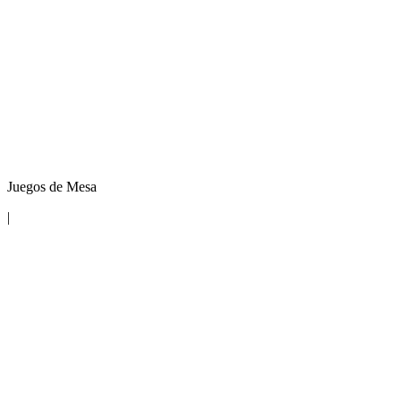
Juegos de Mesa
|