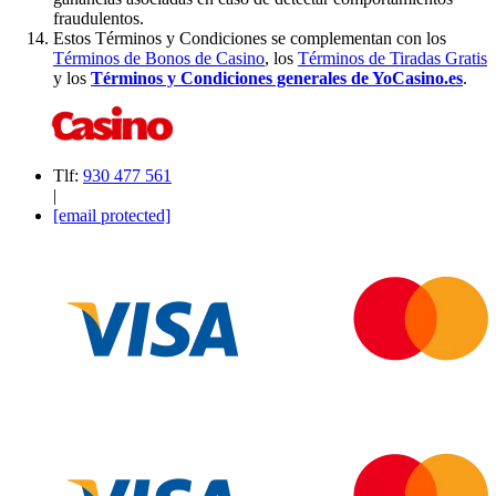
fraudulentos.
Estos Términos y Condiciones se complementan con los
Términos de Bonos de Casino
, los
Términos de Tiradas Gratis
y los
Términos y Condiciones generales de YoCasino.es
.
Tlf:
930 477 561
|
[email protected]