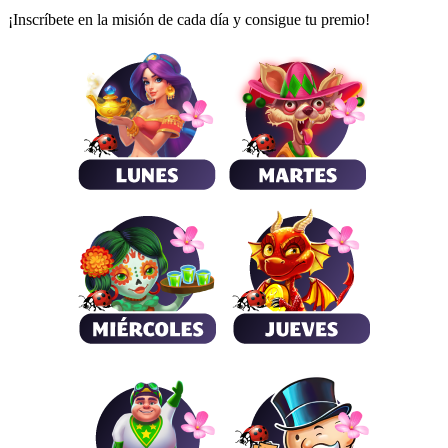
¡Inscríbete en la misión de cada día y consigue tu premio!