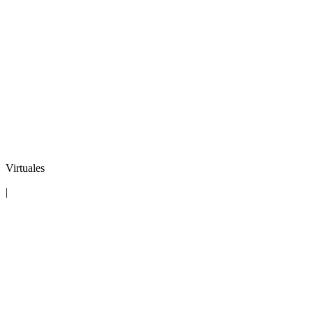
Virtuales
|