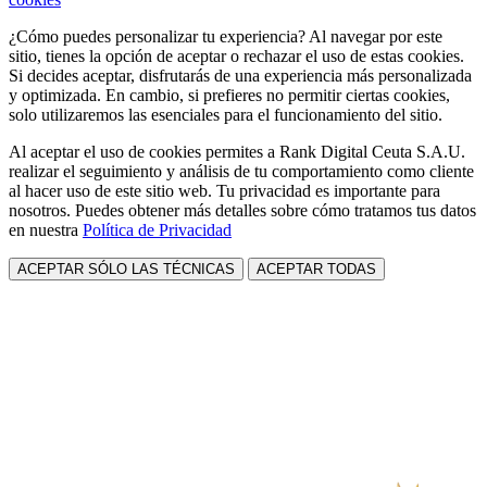
¿Cómo puedes personalizar tu experiencia? Al navegar por este
sitio, tienes la opción de aceptar o rechazar el uso de estas cookies.
Si decides aceptar, disfrutarás de una experiencia más personalizada
y optimizada. En cambio, si prefieres no permitir ciertas cookies,
solo utilizaremos las esenciales para el funcionamiento del sitio.
Al aceptar el uso de cookies permites a Rank Digital Ceuta S.A.U.
realizar el seguimiento y análisis de tu comportamiento como cliente
al hacer uso de este sitio web. Tu privacidad es importante para
nosotros. Puedes obtener más detalles sobre cómo tratamos tus datos
en nuestra
Política de Privacidad
ACEPTAR SÓLO LAS TÉCNICAS
ACEPTAR TODAS