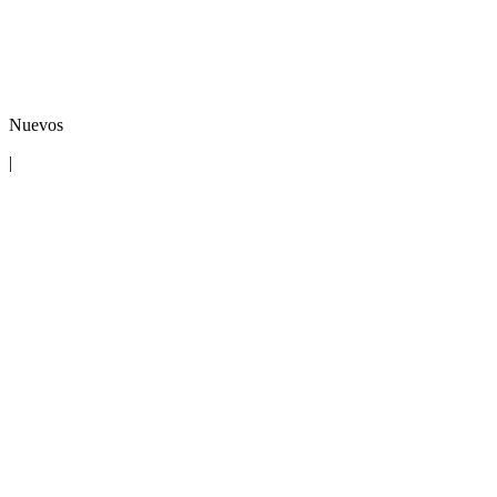
Nuevos
|