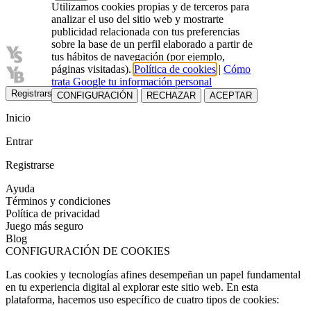
Utilizamos cookies propias y de terceros para
analizar el uso del sitio web y mostrarte
publicidad relacionada con tus preferencias
sobre la base de un perfil elaborado a partir de
tus hábitos de navegación (por ejemplo,
páginas visitadas).
Política de cookies
|
Cómo
trata Google tu información personal
Registrarse
Entrar
CONFIGURACIÓN
RECHAZAR
ACEPTAR
Inicio
Entrar
Registrarse
Ayuda
Términos y condiciones
Política de privacidad
Juego más seguro
Blog
CONFIGURACIÓN DE COOKIES
Las cookies y tecnologías afines desempeñan un papel fundamental
en tu experiencia digital al explorar este sitio web. En esta
plataforma, hacemos uso específico de cuatro tipos de cookies: