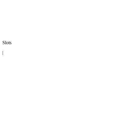
Slots
|