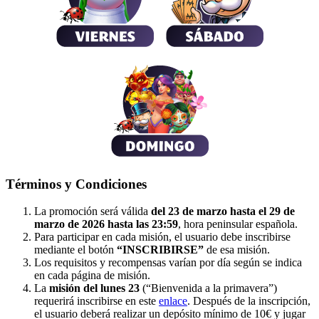
Términos y Condiciones
La promoción será válida
del 23 de marzo hasta el 29 de
marzo de 2026 hasta las 23:59
, hora peninsular española.
Para participar en cada misión, el usuario debe inscribirse
mediante el botón
“INSCRIBIRSE”
de esa misión.
Los requisitos y recompensas varían por día según se indica
en cada página de misión.
La
misión del lunes 23
(“Bienvenida a la primavera”)
requerirá inscribirse en este
enlace
. Después de la inscripción,
el usuario deberá realizar un depósito mínimo de 10€ y jugar