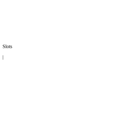
Slots
|