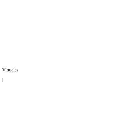
Virtuales
|