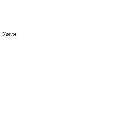
Nuevos
|