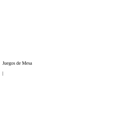
Juegos de Mesa
|