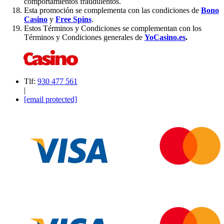
comportamientos fraudulentos.
Esta promoción se complementa con las condiciones de
Bono
Casino
y
Free Spins
.
Estos Términos y Condiciones se complementan con los
Términos y Condiciones generales de
YoCasino.es
.
Tlf:
930 477 561
|
[email protected]