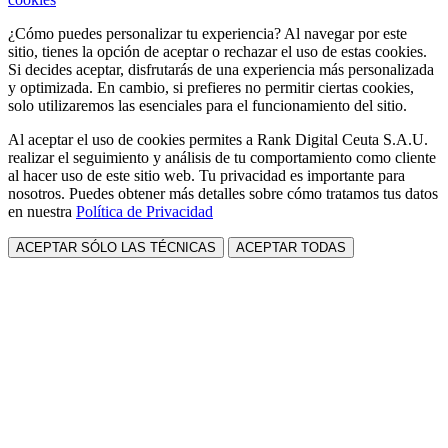
¿Cómo puedes personalizar tu experiencia? Al navegar por este
sitio, tienes la opción de aceptar o rechazar el uso de estas cookies.
Si decides aceptar, disfrutarás de una experiencia más personalizada
y optimizada. En cambio, si prefieres no permitir ciertas cookies,
solo utilizaremos las esenciales para el funcionamiento del sitio.
Al aceptar el uso de cookies permites a Rank Digital Ceuta S.A.U.
realizar el seguimiento y análisis de tu comportamiento como cliente
al hacer uso de este sitio web. Tu privacidad es importante para
nosotros. Puedes obtener más detalles sobre cómo tratamos tus datos
en nuestra
Política de Privacidad
ACEPTAR SÓLO LAS TÉCNICAS
ACEPTAR TODAS