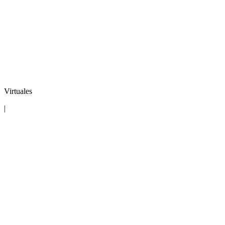
Virtuales
|