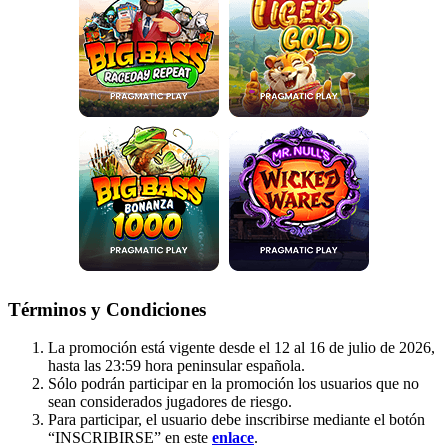
Términos y Condiciones
La promoción está vigente desde el 12 al 16 de julio de 2026,
hasta las 23:59 hora peninsular española.
Sólo podrán participar en la promoción los usuarios que no
sean considerados jugadores de riesgo.
Para participar, el usuario debe inscribirse mediante el botón
“INSCRIBIRSE” en este
enlace
.