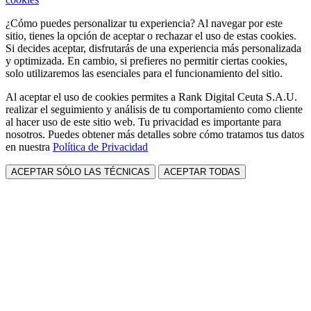
¿Cómo puedes personalizar tu experiencia? Al navegar por este
sitio, tienes la opción de aceptar o rechazar el uso de estas cookies.
Si decides aceptar, disfrutarás de una experiencia más personalizada
y optimizada. En cambio, si prefieres no permitir ciertas cookies,
solo utilizaremos las esenciales para el funcionamiento del sitio.
Al aceptar el uso de cookies permites a Rank Digital Ceuta S.A.U.
realizar el seguimiento y análisis de tu comportamiento como cliente
al hacer uso de este sitio web. Tu privacidad es importante para
nosotros. Puedes obtener más detalles sobre cómo tratamos tus datos
en nuestra
Política de Privacidad
ACEPTAR SÓLO LAS TÉCNICAS
ACEPTAR TODAS