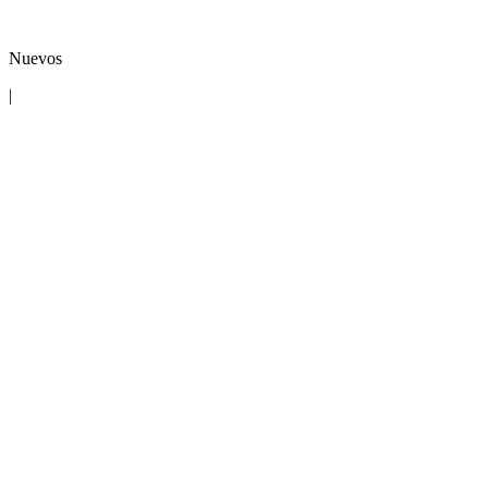
Nuevos
|