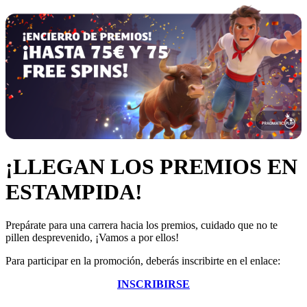
¡LLEGAN LOS PREMIOS EN
ESTAMPIDA!
Prepárate para una carrera hacia los premios, cuidado que no te
pillen desprevenido, ¡Vamos a por ellos!
Para participar en la promoción, deberás inscribirte en el enlace:
INSCRIBIRSE