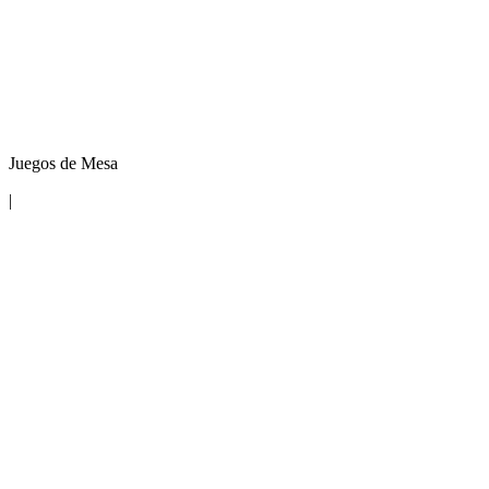
Juegos de Mesa
|