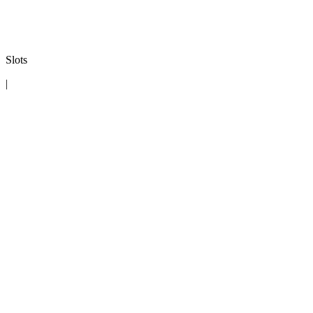
Slots
|