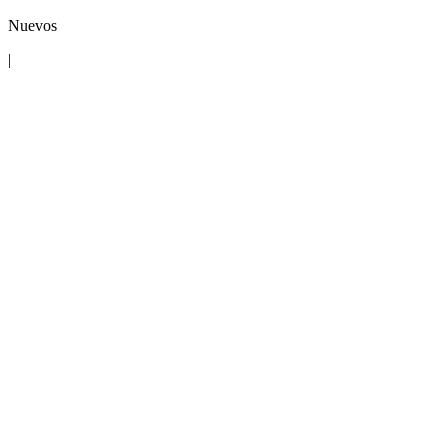
Nuevos
|