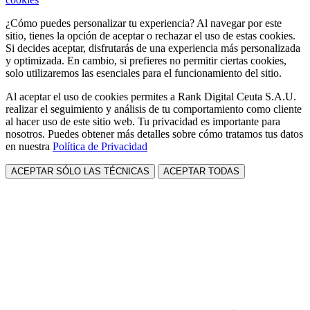
¿Cómo puedes personalizar tu experiencia? Al navegar por este
sitio, tienes la opción de aceptar o rechazar el uso de estas cookies.
Si decides aceptar, disfrutarás de una experiencia más personalizada
y optimizada. En cambio, si prefieres no permitir ciertas cookies,
solo utilizaremos las esenciales para el funcionamiento del sitio.
Al aceptar el uso de cookies permites a Rank Digital Ceuta S.A.U.
realizar el seguimiento y análisis de tu comportamiento como cliente
al hacer uso de este sitio web. Tu privacidad es importante para
nosotros. Puedes obtener más detalles sobre cómo tratamos tus datos
en nuestra
Política de Privacidad
ACEPTAR SÓLO LAS TÉCNICAS
ACEPTAR TODAS