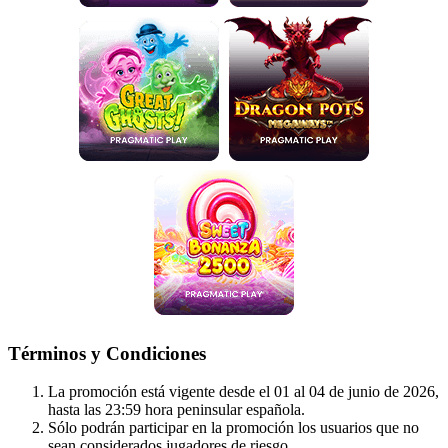
Términos y Condiciones
La promoción está vigente desde el 01 al 04 de junio de 2026,
hasta las 23:59 hora peninsular española.
Sólo podrán participar en la promoción los usuarios que no
sean considerados jugadores de riesgo.