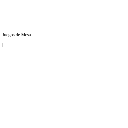
Juegos de Mesa
|