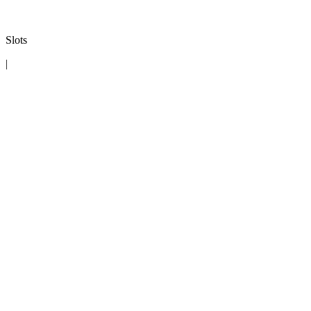
Slots
|