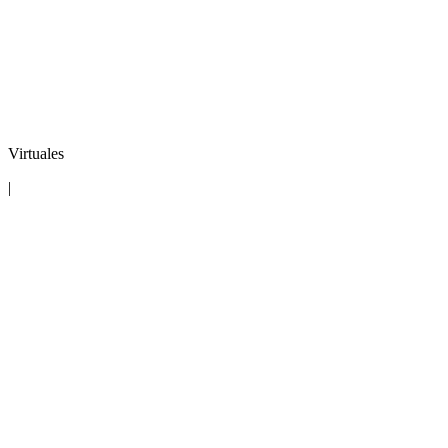
Virtuales
|