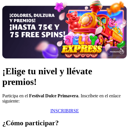
¡Elige tu nivel y llévate
premios!
Participa en el
Festival Dulce Primavera
. Inscríbete en el enlace
siguiente:
INSCRIBIRSE
¿Cómo participar?