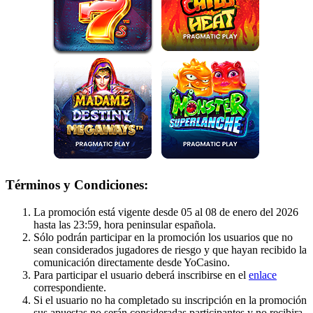
Términos y Condiciones:
La promoción está vigente desde 05 al 08 de enero del 2026
hasta las 23:59, hora peninsular española.
Sólo podrán participar en la promoción los usuarios que no
sean considerados jugadores de riesgo y que hayan recibido la
comunicación directamente desde YoCasino.
Para participar el usuario deberá inscribirse en el
enlace
correspondiente.
Si el usuario no ha completado su inscripción en la promoción
sus apuestas no serán consideradas participantes y no recibira