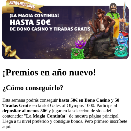
¡Premios en año nuevo!
¿Cómo conseguirlo?
Esta semana podrás conseguir
hasta 50€ en Bono Casino
y
50
Tiradas Gratis
en la slot
Gates of Olympus 1000
. Participa al
depositar al menos 30€
y jugar en la selección de slots del
contenedor "
La Magia Continúa"
de nuestra página principal.
Llega a tu nivel preferido y consigue bonos. Pero primero inscríbete
aquí: