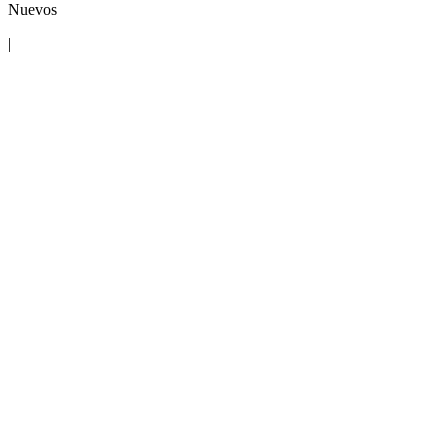
Nuevos
|