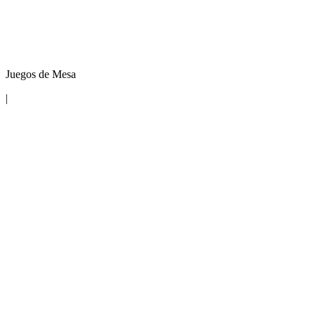
Juegos de Mesa
|