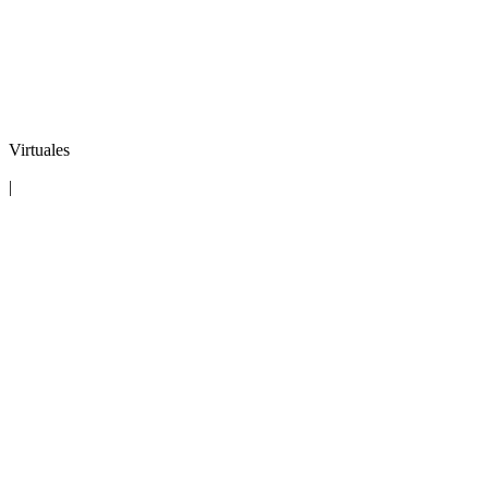
Virtuales
|