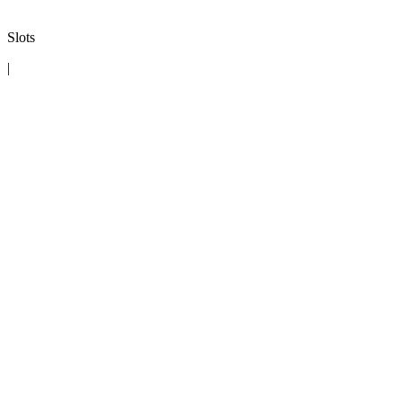
Slots
|