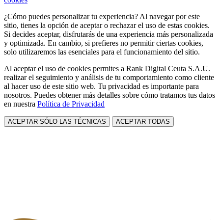
¿Cómo puedes personalizar tu experiencia? Al navegar por este
sitio, tienes la opción de aceptar o rechazar el uso de estas cookies.
Si decides aceptar, disfrutarás de una experiencia más personalizada
y optimizada. En cambio, si prefieres no permitir ciertas cookies,
solo utilizaremos las esenciales para el funcionamiento del sitio.
Al aceptar el uso de cookies permites a Rank Digital Ceuta S.A.U.
realizar el seguimiento y análisis de tu comportamiento como cliente
al hacer uso de este sitio web. Tu privacidad es importante para
nosotros. Puedes obtener más detalles sobre cómo tratamos tus datos
en nuestra
Política de Privacidad
ACEPTAR SÓLO LAS TÉCNICAS
ACEPTAR TODAS