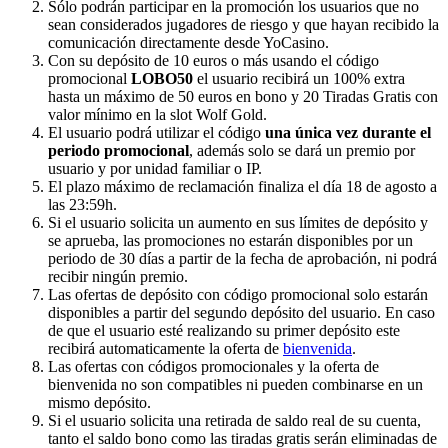
Sólo podrán participar en la promoción los usuarios que no
sean considerados jugadores de riesgo y que hayan recibido la
comunicación directamente desde YoCasino.
Con su depósito de 10 euros o más usando el código
promocional
LOBO50
el usuario recibirá un 100% extra
hasta un máximo de 50 euros en bono y 20 Tiradas Gratis con
valor mínimo en la slot Wolf Gold.
El usuario podrá utilizar el código
una única vez durante el
periodo promocional
, además solo se dará un premio por
usuario y por unidad familiar o IP.
El plazo máximo de reclamación finaliza el día 18 de agosto a
las 23:59h.
Si el usuario solicita un aumento en sus límites de depósito y
se aprueba, las promociones no estarán disponibles por un
periodo de 30 días a partir de la fecha de aprobación, ni podrá
recibir ningún premio.
Las ofertas de depósito con código promocional solo estarán
disponibles a partir del segundo depósito del usuario. En caso
de que el usuario esté realizando su primer depósito este
recibirá automaticamente la oferta de
bienvenida
.
Las ofertas con códigos promocionales y la oferta de
bienvenida no son compatibles ni pueden combinarse en un
mismo depósito.
Si el usuario solicita una retirada de saldo real de su cuenta,
tanto el saldo bono como las tiradas gratis serán eliminadas de