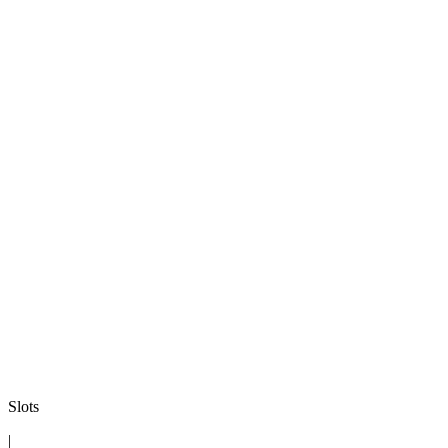
Slots
|