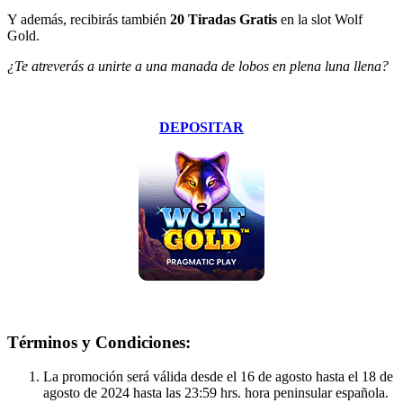
Y además, recibirás también
20 Tiradas Gratis
en la slot
Wolf
Gold
.
¿Te atreverás a unirte a una manada de lobos en plena luna llena?
DEPOSITAR
Términos y Condiciones:
La promoción será válida desde el 16 de agosto hasta el 18 de
agosto de 2024 hasta las 23:59 hrs. hora peninsular española.