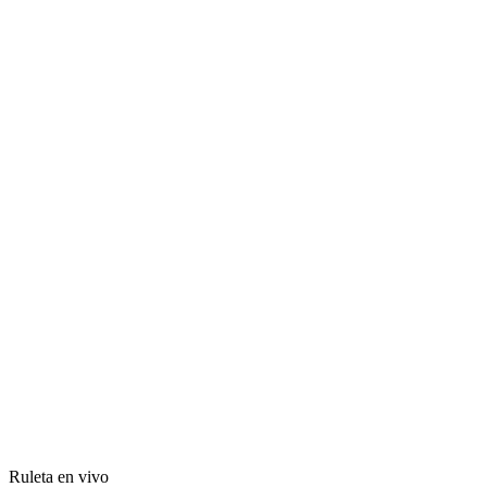
Ruleta en vivo