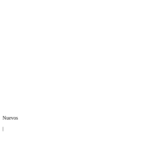
Nuevos
|