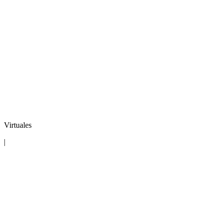
Virtuales
|