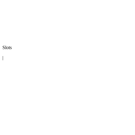
Slots
|