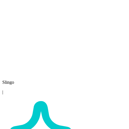
Slingo
|