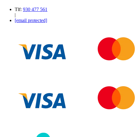
Tlf:
930 477 561
|
[email protected]