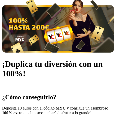
¡Duplica tu diversión con un
100%!
¿Cómo conseguirlo?
Deposita 10 euros con el código
MYC
y consigue un asombroso
100% extra
en el mismo ¡te hará disfrutar a lo grande!