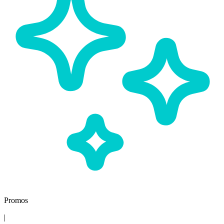
Promos
|