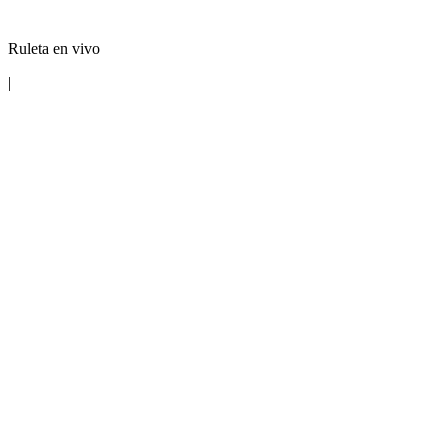
Ruleta en vivo
|