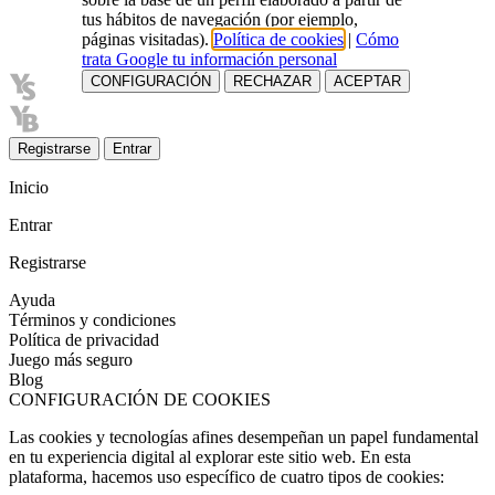
tus hábitos de navegación (por ejemplo,
páginas visitadas).
Política de cookies
|
Cómo
trata Google tu información personal
CONFIGURACIÓN
RECHAZAR
ACEPTAR
Registrarse
Entrar
Inicio
Entrar
Registrarse
Ayuda
Términos y condiciones
Política de privacidad
Juego más seguro
Blog
CONFIGURACIÓN DE COOKIES
Las cookies y tecnologías afines desempeñan un papel fundamental
en tu experiencia digital al explorar este sitio web. En esta
plataforma, hacemos uso específico de cuatro tipos de cookies: