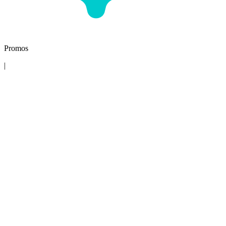
Promos
|