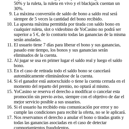
50% y la ruleta, la ruleta en vivo y el blackjack cuentan un
30%.
La máxima conversión de saldo de bono a saldo real será
siempre de 5 veces la cantidad del bono recibido.
La apuesta máxima permitida por tirada con saldo bono en
cualquier ruleta, slot o videobino de YoCasino no podrá ser
superior a 5 €, de lo contrario todas las ganancias de la misma
serán anuladas.
El usuario tiene 7 días para liberar el bono y sus ganancias,
pasado este tiempo, los bonos y sus ganancias serán
eliminados de la cuenta.
Al jugar se usa en primer lugar el saldo real y luego el saldo
bono.
En el caso de retirada todo el saldo bono se cancelará
automáticamente eliminándose de la cuenta.
Si el ganador está autoexcluido o tiene la cuenta cerrada en el
momento del reparto del premio, no optará al mismo.
YoCasino se reserva el derecho a modificar o cancelar esta
promoción sin previo aviso, siempre con el objetivo de dar el
mejor servicio posible a sus usuarios.
Si el usuario ha recibido esta comunicación por error y no
cumple las condiciones para recibir la oferta, no se le aplicará.
Nos reservamos el derecho a anular el bono o tiradas gratis y
todas las ganancias asociadas en el caso de detectar
comportamientos fraudulentos.