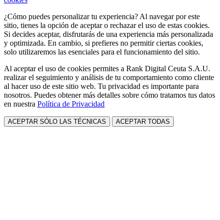
¿Cómo puedes personalizar tu experiencia? Al navegar por este
sitio, tienes la opción de aceptar o rechazar el uso de estas cookies.
Si decides aceptar, disfrutarás de una experiencia más personalizada
y optimizada. En cambio, si prefieres no permitir ciertas cookies,
solo utilizaremos las esenciales para el funcionamiento del sitio.
Al aceptar el uso de cookies permites a Rank Digital Ceuta S.A.U.
realizar el seguimiento y análisis de tu comportamiento como cliente
al hacer uso de este sitio web. Tu privacidad es importante para
nosotros. Puedes obtener más detalles sobre cómo tratamos tus datos
en nuestra
Política de Privacidad
ACEPTAR SÓLO LAS TÉCNICAS
ACEPTAR TODAS