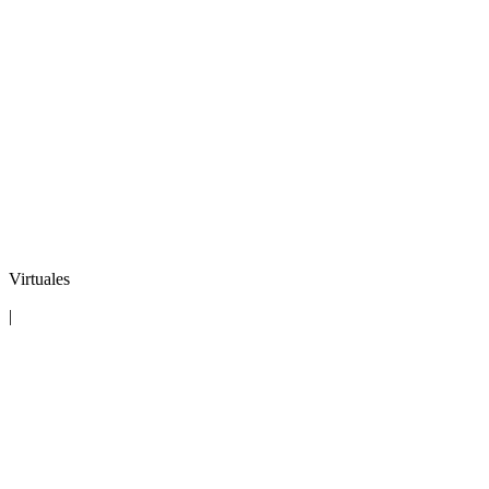
Virtuales
|