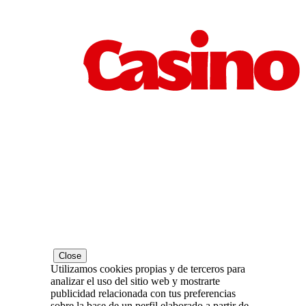
Close
Utilizamos cookies propias y de terceros para
analizar el uso del sitio web y mostrarte
publicidad relacionada con tus preferencias
sobre la base de un perfil elaborado a partir de