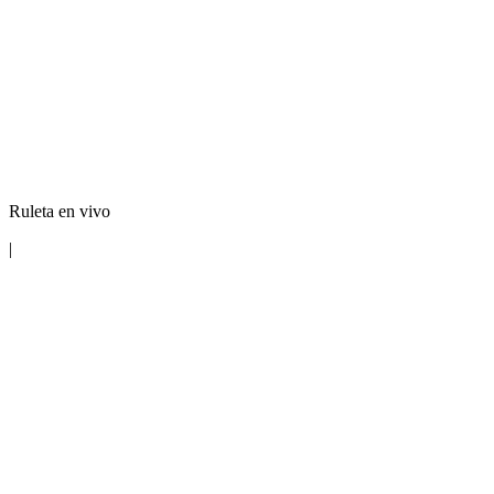
Ruleta en vivo
|