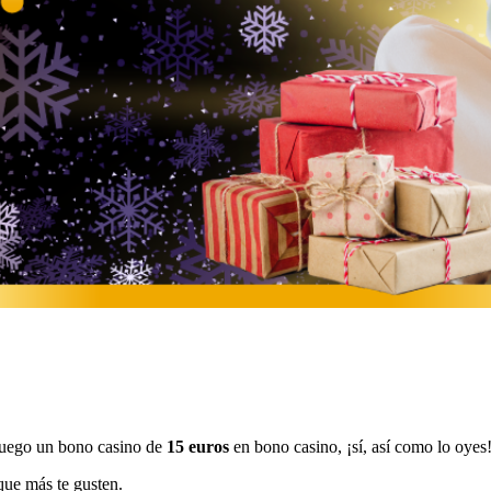
 juego un bono casino de
15 euros
en bono casino, ¡sí, así como lo oyes
 que más te gusten.