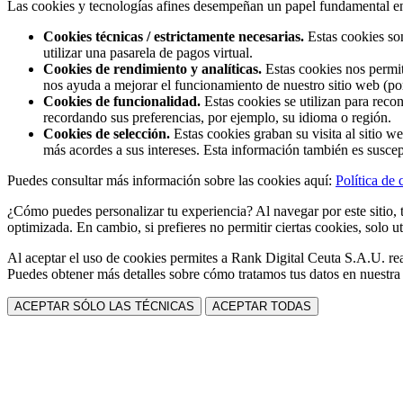
Las cookies y tecnologías afines desempeñan un papel fundamental en t
Cookies técnicas / estrictamente necesarias.
Estas cookies son
utilizar una pasarela de pagos virtual.
Cookies de rendimiento y analíticas.
Estas cookies nos permit
nos ayuda a mejorar el funcionamiento de nuestro sitio web (po
Cookies de funcionalidad.
Estas cookies se utilizan para reco
recordando sus preferencias, por ejemplo, su idioma o región.
Cookies de selección.
Estas cookies graban su visita al sitio w
más acordes a sus intereses. Esta información también es suscep
Puedes consultar más información sobre las cookies aquí:
Política de 
¿Cómo puedes personalizar tu experiencia? Al navegar por este sitio, t
optimizada. En cambio, si prefieres no permitir ciertas cookies, solo ut
Al aceptar el uso de cookies permites a Rank Digital Ceuta S.A.U. rea
Puedes obtener más detalles sobre cómo tratamos tus datos en nuestr
ACEPTAR SÓLO LAS TÉCNICAS
ACEPTAR TODAS