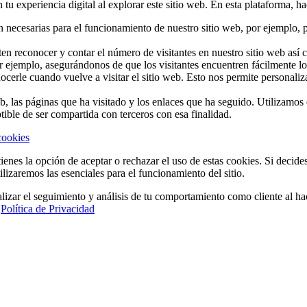
u experiencia digital al explorar este sitio web. En esta plataforma, h
 necesarias para el funcionamiento de nuestro sitio web, por ejemplo, pa
en reconocer y contar el número de visitantes en nuestro sitio web así
r ejemplo, asegurándonos de que los visitantes encuentren fácilmente l
nocerle cuando vuelve a visitar el sitio web. Esto nos permite personali
eb, las páginas que ha visitado y los enlaces que ha seguido. Utilizamo
tible de ser compartida con terceros con esa finalidad.
cookies
ienes la opción de aceptar o rechazar el uso de estas cookies. Si decide
ilizaremos las esenciales para el funcionamiento del sitio.
lizar el seguimiento y análisis de tu comportamiento como cliente al hac
a
Política de Privacidad