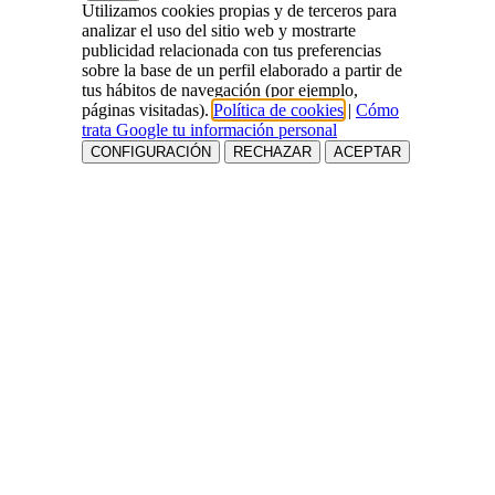
Utilizamos cookies propias y de terceros para
analizar el uso del sitio web y mostrarte
publicidad relacionada con tus preferencias
sobre la base de un perfil elaborado a partir de
tus hábitos de navegación (por ejemplo,
páginas visitadas).
Política de cookies
|
Cómo
trata Google tu información personal
CONFIGURACIÓN
RECHAZAR
ACEPTAR