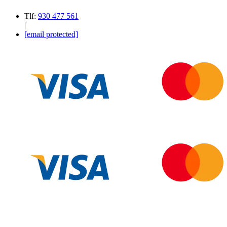
Tlf:
930 477 561
|
[email protected]