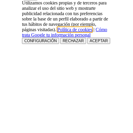
Utilizamos cookies propias y de terceros para
analizar el uso del sitio web y mostrarte
publicidad relacionada con tus preferencias
sobre la base de un perfil elaborado a partir de
tus hábitos de navegación (por ejemplo,
páginas visitadas).
Política de cookies
|
Cómo
trata Google tu información personal
CONFIGURACIÓN
RECHAZAR
ACEPTAR