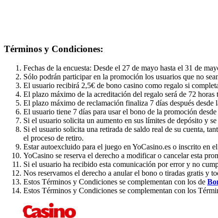
Términos y Condiciones:
Fechas de la encuesta: Desde el 27 de mayo hasta el 31 de may
Sólo podrán participar en la promoción los usuarios que no se
El usuario recibirá 2,5€ de bono casino como regalo si completa
El plazo máximo de la acreditación del regalo será de 72 horas tr
El plazo máximo de reclamación finaliza 7 días después desde l
El usuario tiene 7 días para usar el bono de la promoción desde
Si el usuario solicita un aumento en sus límites de depósito y s
Si el usuario solicita una retirada de saldo real de su cuenta, 
el proceso de retiro.
Estar autoexcluido para el juego en YoCasino.es o inscrito en 
YoCasino se reserva el derecho a modificar o cancelar esta prom
Si el usuario ha recibido esta comunicación por error y no cumple
Nos reservamos el derecho a anular el bono o tiradas gratis y t
Estos Términos y Condiciones se complementan con los de
Bo
Estos Términos y Condiciones se complementan con los Térmi