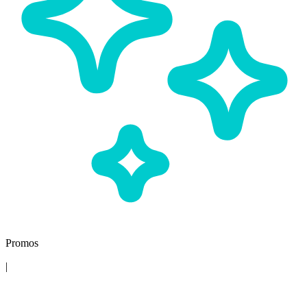
Promos
|