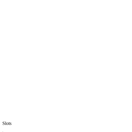
Slots