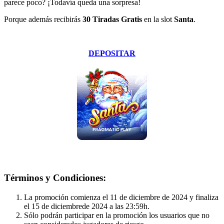
parece poco? ¡Todavía queda una sorpresa!
Porque además recibirás
30 Tiradas Gratis
en la slot
Santa
.
DEPOSITAR
Términos y Condiciones:
La promoción comienza el 11 de diciembre de 2024 y finaliza
el 15 de diciembrede 2024 a las 23:59h.
Sólo podrán participar en la promoción los usuarios que no