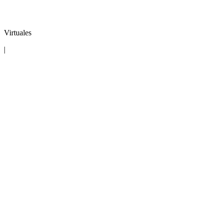
Virtuales
|