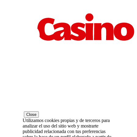
Close
Utilizamos cookies propias y de terceros para
analizar el uso del sitio web y mostrarte
publicidad relacionada con tus preferencias
sobre la base de un perfil elaborado a partir de