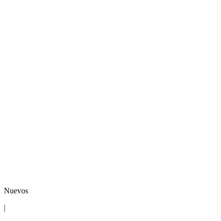
Nuevos
|