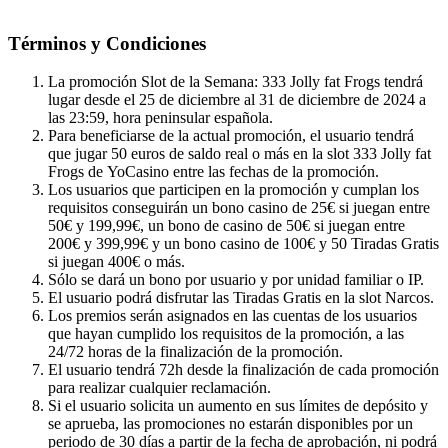
Términos y Condiciones
La promoción Slot de la Semana: 333 Jolly fat Frogs tendrá
lugar desde el 25 de diciembre al 31 de diciembre de 2024 a
las 23:59, hora peninsular española.
Para beneficiarse de la actual promoción, el usuario tendrá
que jugar 50 euros de saldo real o más en la slot 333 Jolly fat
Frogs de YoCasino entre las fechas de la promoción.
Los usuarios que participen en la promoción y cumplan los
requisitos conseguirán un bono casino de 25€ si juegan entre
50€ y 199,99€, un bono de casino de 50€ si juegan entre
200€ y 399,99€ y un bono casino de 100€ y 50 Tiradas Gratis
si juegan 400€ o más.
Sólo se dará un bono por usuario y por unidad familiar o IP.
El usuario podrá disfrutar las Tiradas Gratis en la slot Narcos.
Los premios serán asignados en las cuentas de los usuarios
que hayan cumplido los requisitos de la promoción, a las
24/72 horas de la finalización de la promoción.
El usuario tendrá 72h desde la finalización de cada promoción
para realizar cualquier reclamación.
Si el usuario solicita un aumento en sus límites de depósito y
se aprueba, las promociones no estarán disponibles por un
periodo de 30 días a partir de la fecha de aprobación, ni podrá