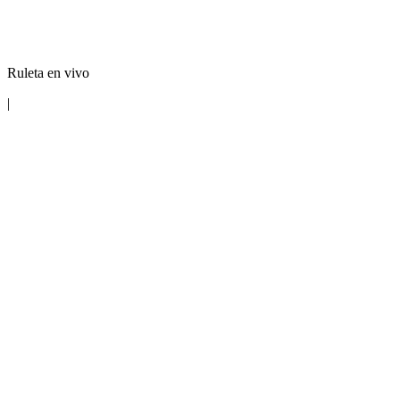
Ruleta en vivo
|