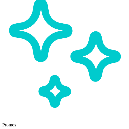
Promos