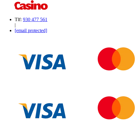
Tlf:
930 477 561
|
[email protected]