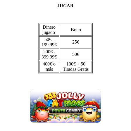
JUGAR
Dinero
Bono
jugado
50€ -
25€
199.99€
200€ -
50€
399.99€
400€ o
100€ + 50
más
Tiradas Gratis