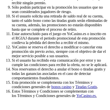
recibir ningún premio.
Sólo podrán participar en la promoción los usuarios que no
sean considerados jugadores de riesgo.
Si el usuario solicita una retirada de saldo real de su cuenta,
tanto el saldo bono como las tiradas gratis serán eliminadas de
su cuenta, además, las promociones no estarán disponibles
hasta que se complete el proceso de retiro.
Estar autoexcluido para el juego en YoCasino.es o inscrito en
el RGIAJ durante el periodo promocional de esta promoción
conlleva la pérdida del derecho a recibir el mismo.
YoCasino se reserva el derecho a modificar o cancelar esta
promoción sin previo aviso, siempre con el objetivo de dar el
mejor servicio posible a sus usuarios.
Si el usuario ha recibido esta comunicación por error y no
cumple las condiciones para recibir la oferta, no se le aplicará.
Nos reservamos el derecho a anular el bono o tiradas gratis y
todas las ganancias asociadas en el caso de detectar
comportamientos fraudulentos.
Esta promoción se complementa con los Términos y
condiciones generales de
bonos casino
y
Tiradas Gratis
.
Estos Términos y Condiciones se complementan con
los Términos y Condiciones generales de
YoCasino.es.