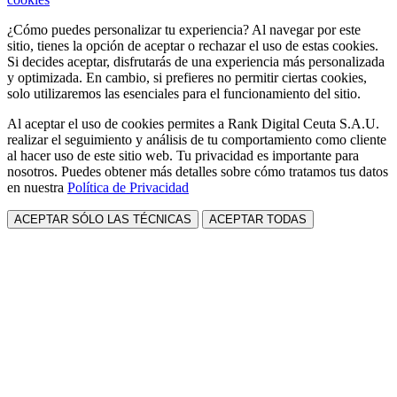
¿Cómo puedes personalizar tu experiencia? Al navegar por este
sitio, tienes la opción de aceptar o rechazar el uso de estas cookies.
Si decides aceptar, disfrutarás de una experiencia más personalizada
y optimizada. En cambio, si prefieres no permitir ciertas cookies,
solo utilizaremos las esenciales para el funcionamiento del sitio.
Al aceptar el uso de cookies permites a Rank Digital Ceuta S.A.U.
realizar el seguimiento y análisis de tu comportamiento como cliente
al hacer uso de este sitio web. Tu privacidad es importante para
nosotros. Puedes obtener más detalles sobre cómo tratamos tus datos
en nuestra
Política de Privacidad
ACEPTAR SÓLO LAS TÉCNICAS
ACEPTAR TODAS