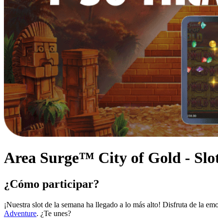
Area Surge™ City of Gold - Slo
¿Cómo participar?
¡Nuestra slot de la semana ha llegado a lo más alto! Disfruta de la 
Adventure
. ¿Te unes?