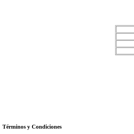
Términos y Condiciones