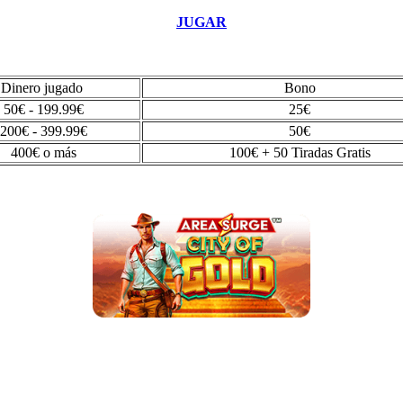
JUGAR
Dinero jugado
Bono
50€ - 199.99€
25€
200€ - 399.99€
50€
400€ o más
100€ + 50 Tiradas Gratis